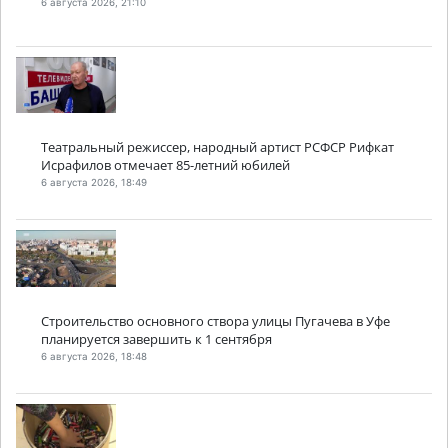
6 августа 2026, 21:10
Театральный режиссер, народный артист РСФСР Рифкат
Исрафилов отмечает 85-летний юбилей
6 августа 2026, 18:49
Строительство основного створа улицы Пугачева в Уфе
планируется завершить к 1 сентября
6 августа 2026, 18:48