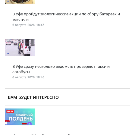
В Уфе пройдут экологические акции по сбору батареек и
текстиля
6 августа 2026, 18:47
В Уфе сразу несколько ведомств проверяют такси и
автобусы
6 августа 2026, 18:46
ВАМ БУДЕТ ИНТЕРЕСНО