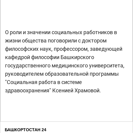
О роли и значении социальных работников в
жизни общества поговорили с доктором
философских наук, профессором, заведующей
кафедрой философии Башкирского
государственного медицинского университета,
руководителем образовательной программы
"Социальная работа в системе
здравоохранения" Ксенией Храмовой.
БАШКОРТОСТАН 24