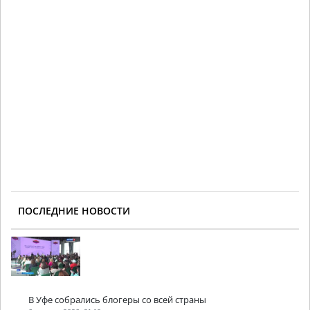
ПОСЛЕДНИЕ НОВОСТИ
В Уфе собрались блогеры со всей страны