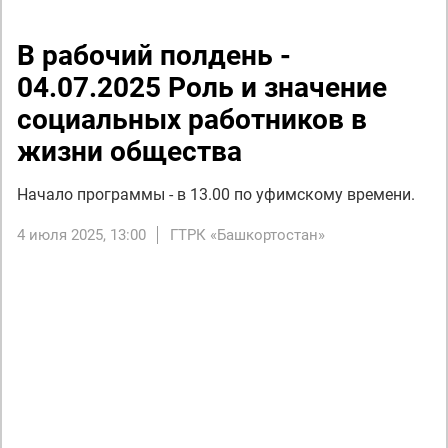
В рабочий полдень -
04.07.2025 Роль и значение
социальных работников в
жизни общества
Начало программы - в 13.00 по уфимскому времени.
4 июля 2025, 13:00
ГТРК «Башкортостан»
Next