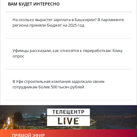
ВАМ БУДЕТ ИНТЕРЕСНО
На сколько вырастет зарплата в Башкирии? В парламенте
региона приняли бюджет на 2025 год
Уфимцы рассказали, как относятся к переработкам: блиц-
опрос
В Уфе строительная компания задолжала своим
сотрудникам более 500 тысяч рублей
ПРЯМОЙ ЭФИР