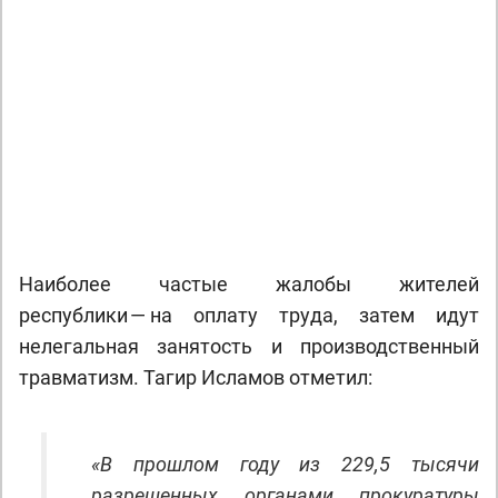
Next
Наиболее частые жалобы жителей
республики — на оплату труда, затем идут
нелегальная занятость и производственный
травматизм. Тагир Исламов отметил:
«В прошлом году из 229,5 тысячи
разрешенных органами прокуратуры