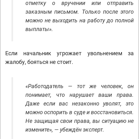
отметку о вручении или отправить
заказным письмом. Только после этого
можно не выходить на работу до полной
выплаты».
Если начальник угрожает увольнением за
жалобу, бояться не стоит.
«Работодатель — тот же человек, он
понимает, что нарушает ваши права.
Даже если вас незаконно уволят, это
можно оспорить в суде и восстановиться.
Не защищая свои права, вы ситуацию не
измените», — убеждён эксперт.