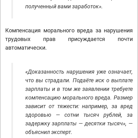
полученный вами заработок».
Компенсация морального вреда за нарушения
трудовых прав присуждается почти
автоматически.
«Доказанность нарушения уже означает,
что вы страдали. Подаёте иск о выплате
зарплаты и в том же заявлении требуете
компенсацию морального вреда. Размер
зависит от тяжести: например, за вред
здоровью — сотни тысяч рублей, за
задержку зарплаты — десятки тысяч», —
объяснил эксперт.