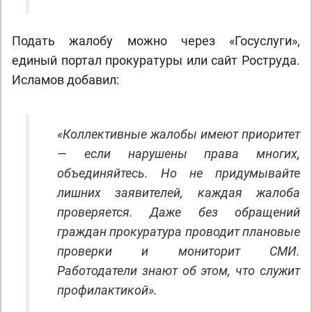
Подать жалобу можно через «Госуслуги»,
единый портал прокуратуры или сайт Роструда.
Исламов добавил:
«Коллективные жалобы имеют приоритет
— если нарушены права многих,
объединяйтесь. Но не придумывайте
лишних заявителей, каждая жалоба
проверяется. Даже без обращений
граждан прокуратура проводит плановые
проверки и мониторит СМИ.
Работодатели знают об этом, что служит
профилактикой».