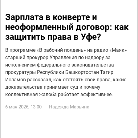
Зарплата в конверте и
неоформленный договор: как
защитить права в Уфе?
В программе «В рабочий полдень» на радио «Маяк»
старший прокурор Управления по надзору за
исполнением федерального законодательства
прокуратуры Республики Башкортостан Тагир
Исламов рассказал, как отстоять свои права, какие
доказательства принимает суд и почему
коллективная жалоба работает эффективнее.
6 мая 2026, 13:00
Надежда Марьина