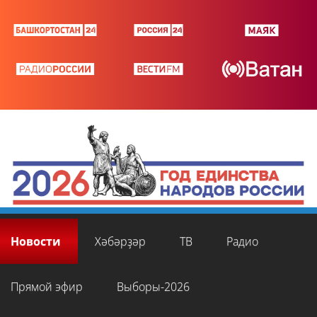
Новости
Хәбәрҙәр
ТВ
Радио
Прямой эфир
Выборы-2026