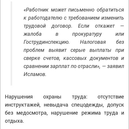
«Работник может письменно обратиться
к работодателю с требованием изменить
трудовой договор. Если откажет —
жалоба в прокуратуру или
Гострудинспекцию. Налоговая без
проблем выявит серые выплаты при
сверке счетов, кассовых документов и
сравнении зарплат по отрасли», — заявил
Исламов.
Нарушения охраны труда: отсутствие
инструктажей, невыдача спецодежды, допуск
без медосмотра, нарушение режима труда и
отдыха.