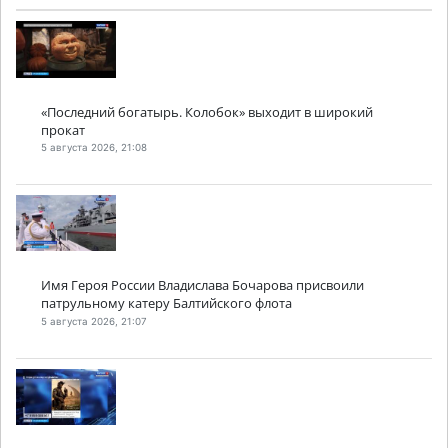
«Последний богатырь. Колобок» выходит в широкий
прокат
5 августа 2026, 21:08
Имя Героя России Владислава Бочарова присвоили
патрульному катеру Балтийского флота
5 августа 2026, 21:07