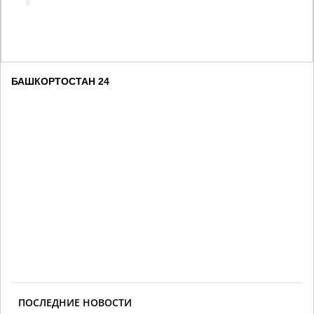
БАШКОРТОСТАН 24
ПОСЛЕДНИЕ НОВОСТИ