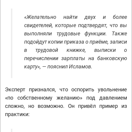
«Желательно найти двух и более
свидетелей, которые подтвердят, что вы
выполняли трудовые функции. Также
подойдут копии приказа о приёме, записи
в трудовой книжке, выписки о
перечислении зарплаты на банковскую
карту», — пояснил Исламов.
Эксперт признался, что оспорить увольнение
«по собственному желанию» под давлением
сложно, но возможно. Он привёл пример из
практики: