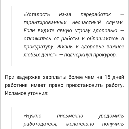
«Усталость из-за переработок —
гарантированный несчастный случай.
Если видите явную угрозу здоровью —
откажитесь от работы и обращайтесь в
прокуратуру. Жизнь и здоровье важнее
любых денег», — подчеркнул прокурор.
При задержке зарплаты более чем на 15 дней
работник имеет право приостановить работу.
Исламов уточнил:
«Нужно письменно уведомить
работодателя, желательно получить