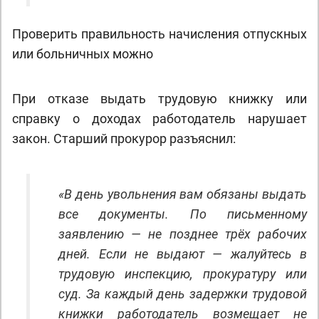
Проверить правильность начисления отпускных
или больничных можно
При отказе выдать трудовую книжку или
справку о доходах работодатель нарушает
закон. Старший прокурор разъяснил:
«В день увольнения вам обязаны выдать
все документы. По письменному
заявлению — не позднее трёх рабочих
дней. Если не выдают — жалуйтесь в
трудовую инспекцию, прокуратуру или
суд. За каждый день задержки трудовой
книжки работодатель возмещает не