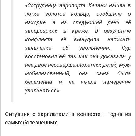
«Сотрудница аэропорта Казани нашла в
лотке золотое кольцо, сообщила о
находке, а на следующий день её
заподозрили в краже. В результате
конфликта её вынудили написать
заявление об увольнении. Суд
восстановил её, так как она доказала: у
неё двое несовершеннолетних детей, муж-
мобилизованный, она сама была
беременна и не имела намерения
увольняться».
Ситуация с зарплатами в конверте — одна из
самых болезненных.