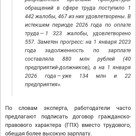
обращений в сфере труда поступило 1
442 жалобы, 467 из них удовлетворены. В
истекшем периоде 2026 года по оплате
труда — 1 323 жалобы, удовлетворено
557. Заметен прогресс: на 1 января 2023
года задолженность по зарплате
составляла 880 млн рублей (40
предприятий-должников), а на 1 января
2026 года — уже 134 млн и 22
предприятия».
По словам эксперта, работодатели часто
предлагают подписать договор гражданско-
правового характера (ГПХ) вместо трудового,
обещая более высокую зарплату.