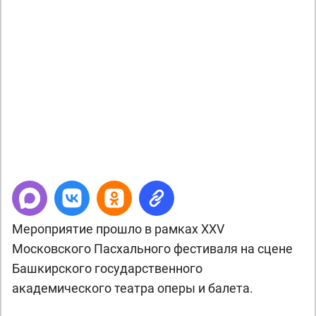
Next
Мероприятие прошло в рамках XXV
Московского Пасхального фестиваля на сцене
Башкирского государственного
академического театра оперы и балета.