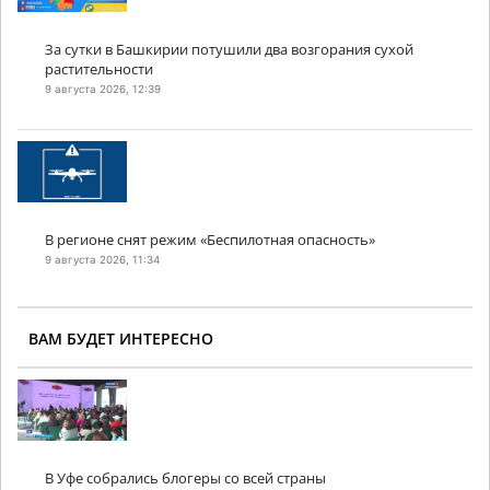
За сутки в Башкирии потушили два возгорания сухой
растительности
9 августа 2026, 12:39
В регионе снят режим «Беспилотная опасность»
9 августа 2026, 11:34
ВАМ БУДЕТ ИНТЕРЕСНО
В Уфе собрались блогеры со всей страны