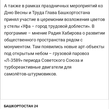
А также в рамках праздничных мероприятий ко
Дню Весны и Труда Глава Башкортостана
принял участие в церемонии возложения цветов
у стелы «Уфа – город трудовой доблести». В
программе – мнение Радия Хабирова о развитии
общественного пространства рядом с
монументом. Там появились новые арт‑объекты
под открытым небом – грузовой паровоз
«Л‑3589» периода Советского Союза и
турбореактивные двигатели для
самолётов‑штурмовиков.
БАШКОРТОСТАН 24