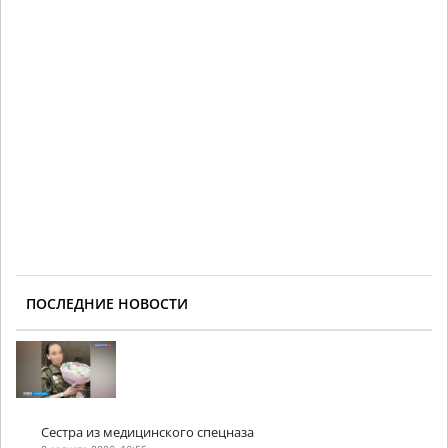
ПОСЛЕДНИЕ НОВОСТИ
Сестра из медицинского спецназа