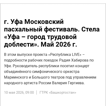
г. Уфа Московский
пасхальный фестиваль. Стела
«Уфа – город трудовой
доблести». Май 2026 г.
В этом выпуске проекта «Республика LIVE» –
подробности рабочих поездок Радия Хабирова по
Уфе. Руководитель республики посетил концерт
объединённого симфонического оркестра
Мариинского и Большого театров под управлением
народного артиста России Валерия Гергиева.
10 мая 2026, 09:00
ГТРК «Башкортостан»