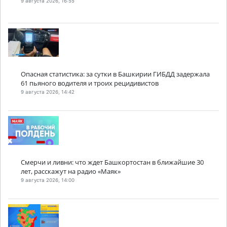
9 августа 2026, 16:55
Опасная статистика: за сутки в Башкирии ГИБДД задержала
61 пьяного водителя и троих рецидивистов
9 августа 2026, 14:42
Смерчи и ливни: что ждет Башкортостан в ближайшие 30
лет, расскажут на радио «Маяк»
9 августа 2026, 14:00