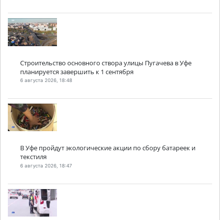
Строительство основного створа улицы Пугачева в Уфе
планируется завершить к 1 сентября
6 августа 2026, 18:48
В Уфе пройдут экологические акции по сбору батареек и
текстиля
6 августа 2026, 18:47