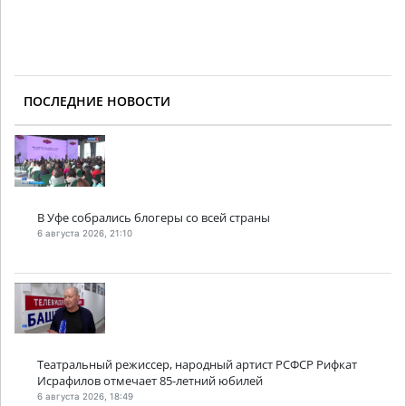
ПОСЛЕДНИЕ НОВОСТИ
В Уфе собрались блогеры со всей страны
6 августа 2026, 21:10
Театральный режиссер, народный артист РСФСР Рифкат
Исрафилов отмечает 85-летний юбилей
6 августа 2026, 18:49