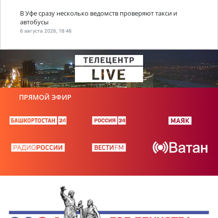
В Уфе сразу несколько ведомств проверяют такси и
автобусы
6 августа 2026, 18:46
ПРЯМОЙ ЭФИР