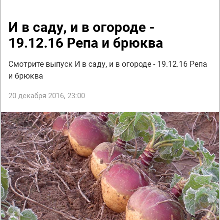
И в саду, и в огороде -
19.12.16 Репа и брюква
Смотрите выпуск И в саду, и в огороде - 19.12.16 Репа
и брюква
20 декабря 2016, 23:00