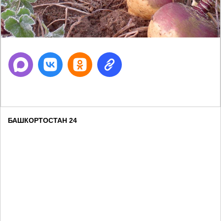
БАШКОРТОСТАН 24