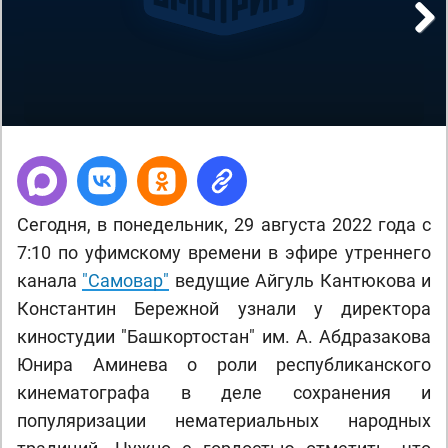
Next
Сегодня, в понедельник, 29 августа 2022 года с
7:10 по уфимскому времени в эфире утреннего
канала
"Самовар"
ведущие Айгуль Кантюкова и
Константин Бережной узнали у директора
киностудии "Башкортостан" им. А. Абдразакова
Юнира Аминева о роли республиканского
кинематографа в деле сохранения и
популяризации нематериальных народных