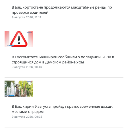
В Башкортостане продолжаются масштабные рейды по
проверке водителей
9 августа 2026, 11:11
В Госкомитете Башкирии сообщили о попадании БПЛА в
строящийся дом в Демском районе Уфы
9 августа 2026, 10:46
В Башкирии 9 августа пройдут кратковременные дожди,
местами с градом
9 августа 2026, 09:38