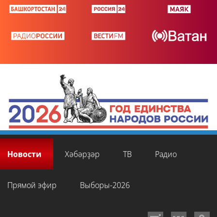
Новости
Хәбәрҙәр
ТВ
Радио
Прямой эфир
Выборы-2026