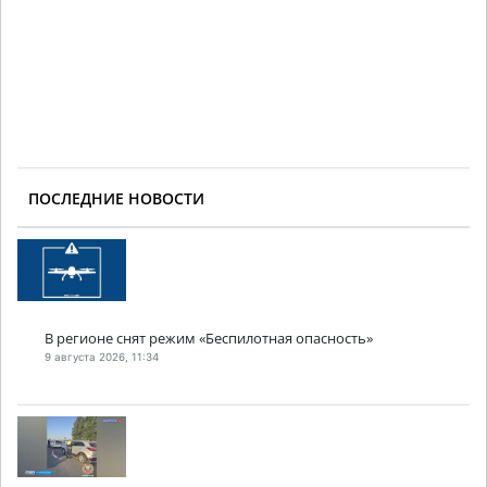
ПОСЛЕДНИЕ НОВОСТИ
В регионе снят режим «Беспилотная опасность»
9 августа 2026, 11:34