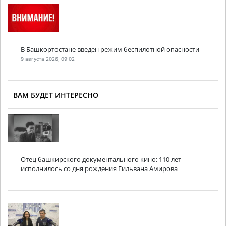
В Башкортостане введен режим беспилотной опасности
9 августа 2026, 09:02
ВАМ БУДЕТ ИНТЕРЕСНО
Отец башкирского документального кино: 110 лет
исполнилось со дня рождения Гильвана Амирова