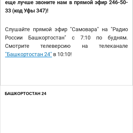
еще лучше звоните нам в прямой эфир 246-50-
33 (код Уфы 347)!
Слушайте прямой эфир "Самовара" на "Радио
России Башкортостан" с 7:10 по будням.
Смотрите телеверсию на телеканале
"Башкортостан 24"
в 10:10!
БАШКОРТОСТАН 24