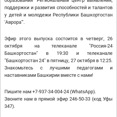
образования "Региональный центр выявления,
поддержки и развития способностей и талантов
у детей и молодежи Республики Башкортостан
'Аврора'".
Эфир этого выпуска состоится в четверг, 26
октября на телеканале "Россия-24
Башкортостан" в 19:30 и телеканале
"Башкортостан 24" в пятницу, 27 октября в 12:25.
Знакомьтесь с лучшими педагогами и
наставниками Башкирии вместе с нами!
Пишите нам +7-937-34-004-24 (WhatsApp).
Звоните нам в прямой эфир 246-50-33 (код Уфы
347).