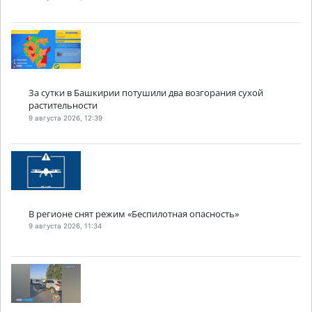
За сутки в Башкирии потушили два возгорания сухой
растительности
9 августа 2026, 12:39
В регионе снят режим «Беспилотная опасность»
9 августа 2026, 11:34