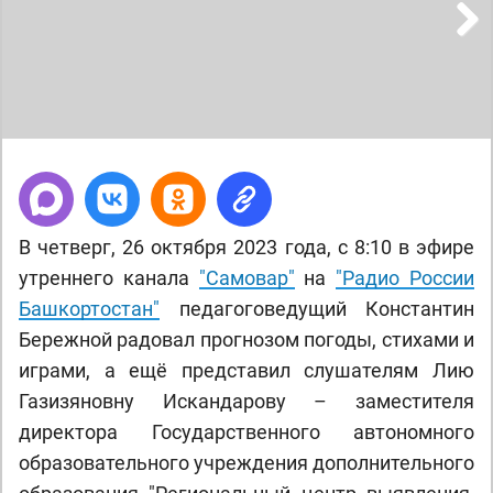
Next
В четверг, 26 октября 2023 года, с 8:10 в эфире
утреннего канала
"Самовар"
на
"Радио России
Башкортостан"
педагоговедущий Константин
Бережной радовал прогнозом погоды, стихами и
играми, а ещё представил слушателям Лию
Газизяновну Искандарову – заместителя
директора Государственного автономного
образовательного учреждения дополнительного