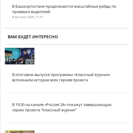
В Башкортостане продолжаются масштабные рейды по
проверке водителей
9 августа 2026, 11:11
ВАМ БУДЕТ ИНТЕРЕСНО
В итоговом выпуске программы «Классный журнал»
вспомнили истории всех героев проекта
В 19:30 на канале «Россия 24» покажут завершающую
серию проекта "Классный журнал"