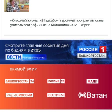
«Классный журнал» 21 декабря: героиней программы стала
учитель географии Елена Матюшина из Башкирии
ПРЯМОЙ ЭФИР