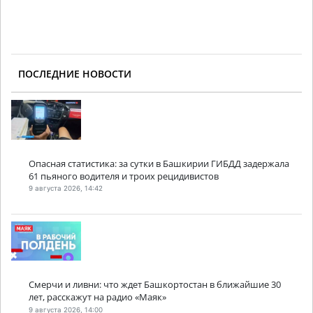
ПОСЛЕДНИЕ НОВОСТИ
Опасная статистика: за сутки в Башкирии ГИБДД задержала
61 пьяного водителя и троих рецидивистов
9 августа 2026, 14:42
Смерчи и ливни: что ждет Башкортостан в ближайшие 30
лет, расскажут на радио «Маяк»
9 августа 2026, 14:00