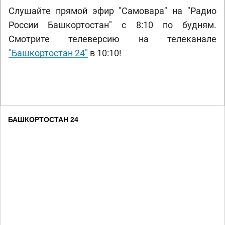
Слушайте прямой эфир "Самовара" на "Радио
России Башкортостан" с 8:10 по будням.
Смотрите телеверсию на телеканале
"Башкортостан 24"
в 10:10!
БАШКОРТОСТАН 24