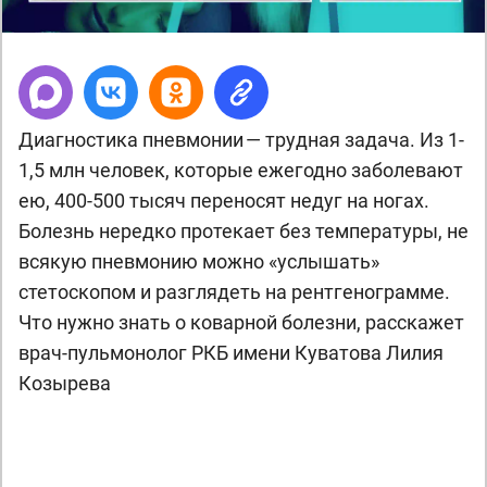
Диагностика пневмонии — трудная задача. Из 1-
1,5 млн человек, которые ежегодно заболевают
ею, 400-500 тысяч переносят недуг на ногах.
Болезнь нередко протекает без температуры, не
всякую пневмонию можно «услышать»
стетоскопом и разглядеть на рентгенограмме.
Что нужно знать о коварной болезни, расскажет
врач-пульмонолог РКБ имени Куватова Лилия
Козырева