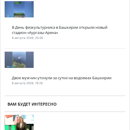
В День физкультурника в Башкирии открыли новый
стадион «Аургазы-Арена»
8 августа 2026, 20:26
Двое мужчин утонули за сутки на водоемах Башкирии
8 августа 2026, 19:26
ВАМ БУДЕТ ИНТЕРЕСНО