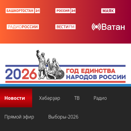
Новости
Хәбәрҙәр
ТВ
Радио
Прямой эфир
Выборы-2026