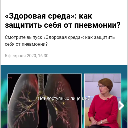
«Здоровая среда»: как
защитить себя от пневмонии?
Смотрите выпуск «Здоровая среда»: как защитить
себя от пневмонии?
5 февраля 2020, 16:30
Next