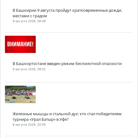
В Башкирии 9 августа пройдут кратковременные дожди,
местами с градом
9 августа 2026, 09:38
В Башкортостане введен режим беспилотной опасности
9 августа 2026, 09:02
Железные мышцы и стальной дух: кто стал победителем
турнира «Урал Батыр» в Уфе?
8 августа 2026, 20:59