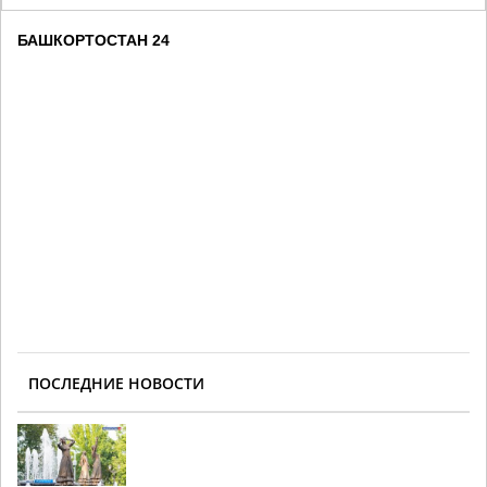
БАШКОРТОСТАН 24
ПОСЛЕДНИЕ НОВОСТИ