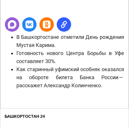
В Башкортостане отметили День рождения
Мустая Карима.
Готовность нового Центра Борьбы в Уфе
составляет 30%.
Как старинный уфимский особняк оказался
на обороте билета Банка России —
расскажет Александр Колинченко.
БАШКОРТОСТАН 24