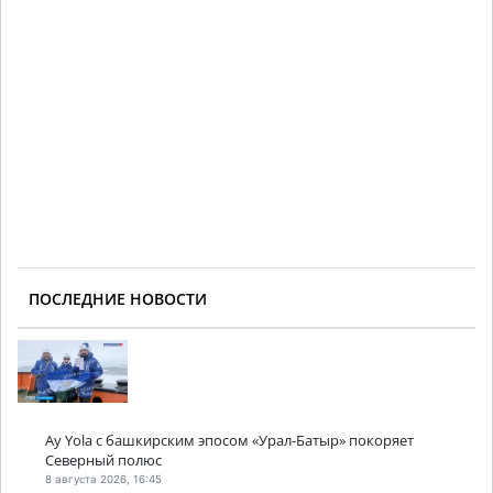
ПОСЛЕДНИЕ НОВОСТИ
Ay Yola с башкирским эпосом «Урал-Батыр» покоряет
Северный полюс
8 августа 2026, 16:45