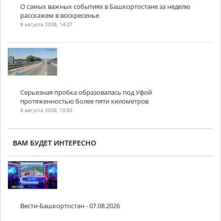
О самых важных событиях в Башкортостане за неделю
расскажем в воскресенье
8 августа 2026, 14:27
Серьезная пробка образовалась под Уфой
протяженностью более пяти километров
8 августа 2026, 13:52
ВАМ БУДЕТ ИНТЕРЕСНО
Вести-Башкортостан - 07.08.2026