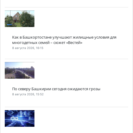
Как в Башкортостане улучшают жилищные условия для
многодетных семей – сюжет «Вестей»
8 августа 2026, 16:15
По северу Башкирии сегодня ожидаются грозы
8 августа 2026, 15:52