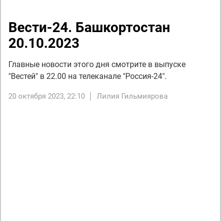
Вести-24. Башкортостан
20.10.2023
Главные новости этого дня смотрите в выпуске
"Вестей" в 22.00 на телеканале "Россия-24".
20 октября 2023, 22:10
Лилия Гильмиярова
Next