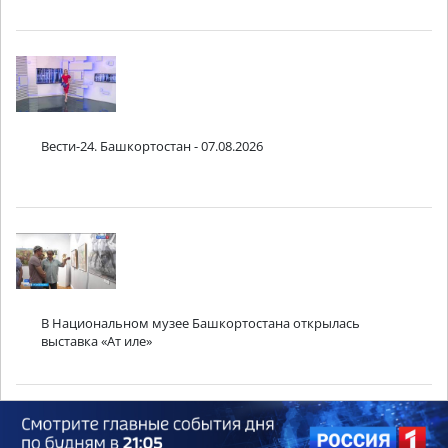
Вести-24. Башкортостан - 07.08.2026
В Национальном музее Башкортостана открылась
выставка «Ат иле»