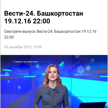
Вести-24. Башкортостан
19.12.16 22:00
Смотрите выпуск Вести-24. Башкортостан 19.12.16
22:00
20 декабря 2016, 15:00