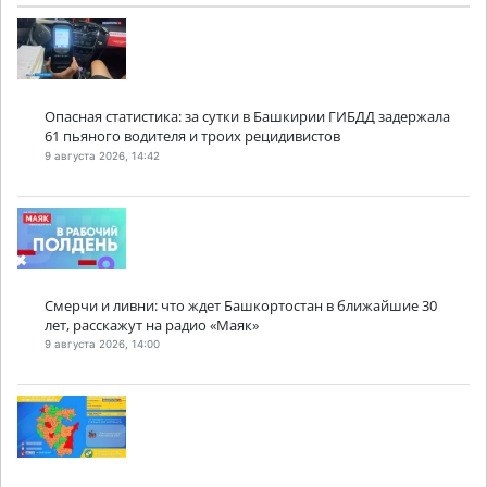
Опасная статистика: за сутки в Башкирии ГИБДД задержала
61 пьяного водителя и троих рецидивистов
9 августа 2026, 14:42
Смерчи и ливни: что ждет Башкортостан в ближайшие 30
лет, расскажут на радио «Маяк»
9 августа 2026, 14:00