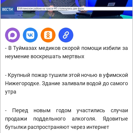
- В Туймазах медиков скорой помощи избили за
неумение воскрешать мертвых
- Крупный пожар тушили этой ночью в уфимской
Нижегородке. Здание заливали водой до самого
утра
- Перед новым годом участились случаи
продажи поддельного алкоголя. Ядовитые
бутылки распространяют через интернет