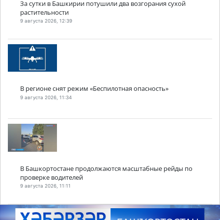
За сутки в Башкирии потушили два возгорания сухой
растительности
9 августа 2026, 12:39
В регионе снят режим «Беспилотная опасность»
9 августа 2026, 11:34
В Башкортостане продолжаются масштабные рейды по
проверке водителей
9 августа 2026, 11:11