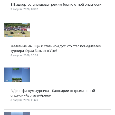
В Башкортостане введен режим беспилотной опасности
9 августа 2026, 09:02
Железные мышцы и стальной дух: кто стал победителем
турнира «Урал Батыр» в Уфе?
8 августа 2026, 20:59
В День физкультурника в Башкирии открыли новый
стадион «Аургазы-Арена»
8 августа 2026, 20:26