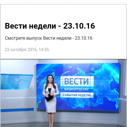
Вести недели - 23.10.16
Смотрите выпуск Вести недели - 23.10.16
23 октября 2016, 14:55