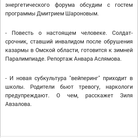
энергетического форума обсудим с гостем
программы Дмитрием Шароновым.
- Повесть о настоящем человеке. Солдат-
срочник, ставший инвалидом после обрушения
казармы в Омской области, готовится к зимней
Паралимпиаде. Репортаж Анвара Аслямова.
- И новая субкультура "вейперинг" приходит в
школы. Родители бьют тревогу, наркологи
предупреждают. О чем, расскажет Зиля
Авзалова.