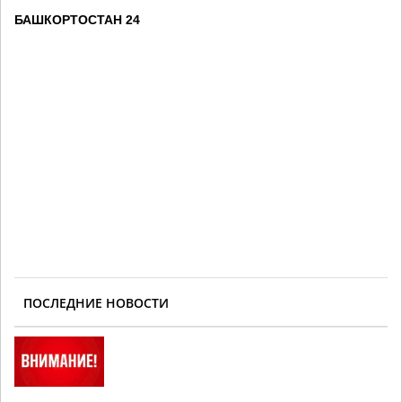
БАШКОРТОСТАН 24
ПОСЛЕДНИЕ НОВОСТИ