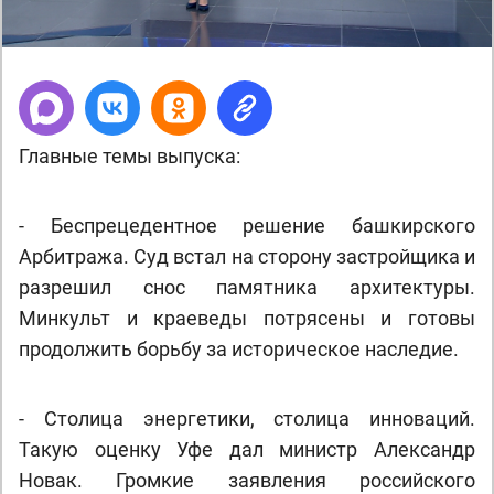
Главные темы выпуска:
- Беспрецедентное решение башкирского
Арбитража. Суд встал на сторону застройщика и
разрешил снос памятника архитектуры.
Минкульт и краеведы потрясены и готовы
продолжить борьбу за историческое наследие.
- Столица энергетики, столица инноваций.
Такую оценку Уфе дал министр Александр
Новак. Громкие заявления российского