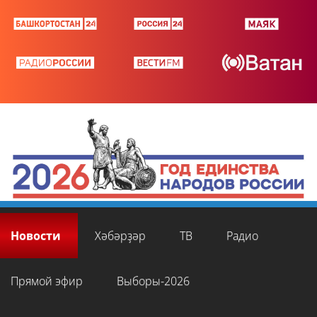
Новости
Хәбәрҙәр
ТВ
Радио
Прямой эфир
Выборы-2026