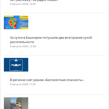
9 августа 2026, 14:00
За сутки в Башкирии потушили два возгорания сухой
растительности
9 августа 2026, 12:39
В регионе снят режим «Беспилотная опасность»
9 августа 2026, 11:34