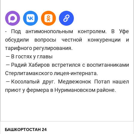
- Под антимонопольным контролем. В Уфе
обсудили вопросы честной конкуренции и
тарифного регулирования.
— В гостях у главы
— Радий Хабиров встретился с воспитанниками
Стерлитамакского лицея-интерната.
— Косолапый друг. Медвежонок Потап нашел
приют у фермера в Нуримановском районе.
БАШКОРТОСТАН 24