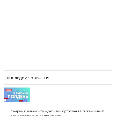
ПОСЛЕДНИЕ НОВОСТИ
Смерчи и ливни: что ждет Башкортостан в ближайшие 30
лет, расскажут на радио «Маяк»