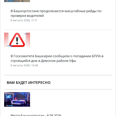
В Башкортостане продолжаются масштабные рейды по
проверке водителей
9 августа 2026, 11:11
В Госкомитете Башкирии сообщили о попадании БПЛА в
строящийся дом в Демском районе Уфы
9 августа 2026, 10:46
ВАМ БУДЕТ ИНТЕРЕСНО
Вести-Башкортостан - 8.08.2026