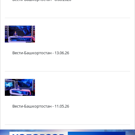
Вести-Башкортостан - 13.06.26
Вести-Башкортостан - 11.05.26