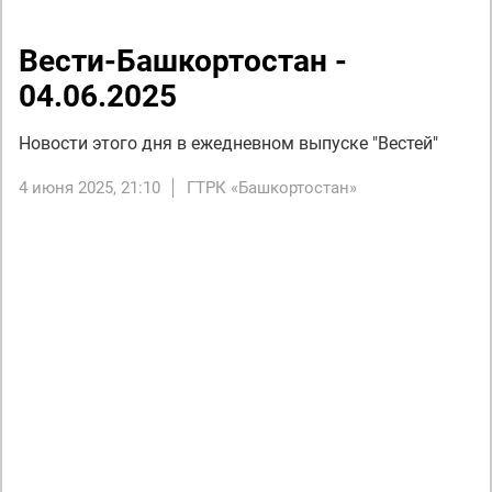
Вести-Башкортостан -
04.06.2025
Новости этого дня в ежедневном выпуске "Вестей"
4 июня 2025, 21:10
ГТРК «Башкортостан»
Next