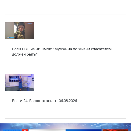
Боец СВО из Чишмов: "Мужчина по жизни спасателем
должен быть"
Вести-24. Башкортостан - 06.08.2026