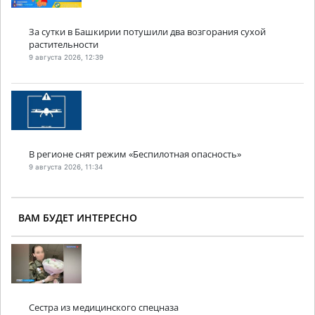
За сутки в Башкирии потушили два возгорания сухой
растительности
9 августа 2026, 12:39
В регионе снят режим «Беспилотная опасность»
9 августа 2026, 11:34
ВАМ БУДЕТ ИНТЕРЕСНО
Сестра из медицинского спецназа