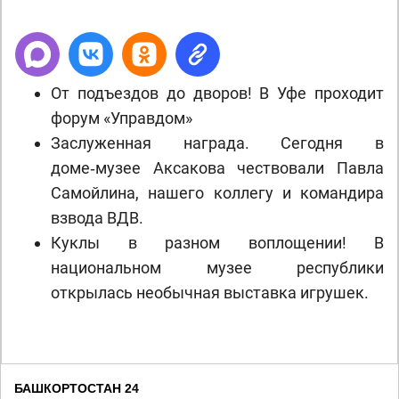
От подъездов до дворов! В Уфе проходит
форум «Управдом»
Заслуженная награда. Сегодня в
доме‑музее Аксакова чествовали Павла
Самойлина, нашего коллегу и командира
взвода ВДВ.
Куклы в разном воплощении! В
национальном музее республики
открылась необычная выставка игрушек.
БАШКОРТОСТАН 24