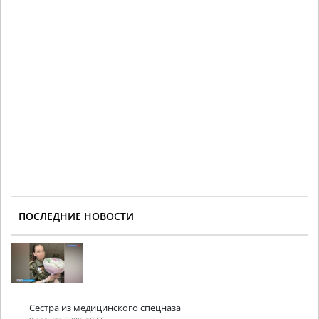
ПОСЛЕДНИЕ НОВОСТИ
Сестра из медицинского спецназа