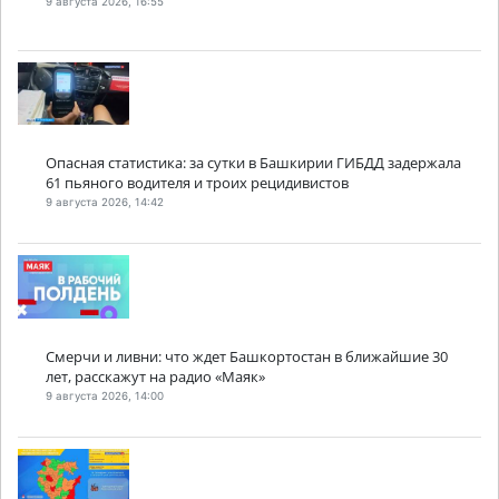
9 августа 2026, 16:55
Опасная статистика: за сутки в Башкирии ГИБДД задержала
61 пьяного водителя и троих рецидивистов
9 августа 2026, 14:42
Смерчи и ливни: что ждет Башкортостан в ближайшие 30
лет, расскажут на радио «Маяк»
9 августа 2026, 14:00