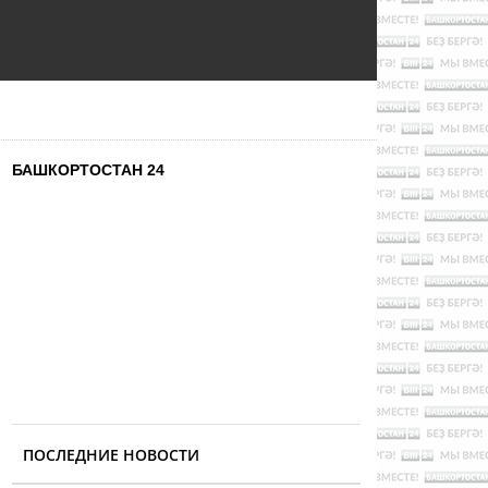
БАШКОРТОСТАН 24
ПОСЛЕДНИЕ НОВОСТИ