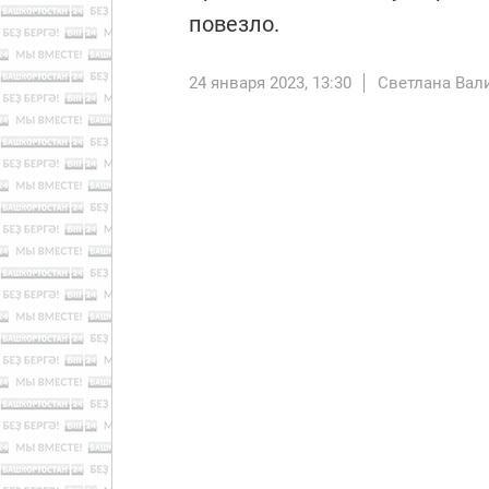
повезло.
24 января 2023, 13:30
Светлана Вал