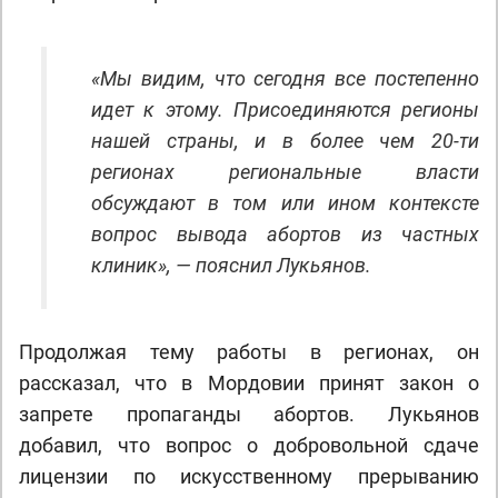
«Мы видим, что сегодня все постепенно
идет к этому. Присоединяются регионы
нашей страны, и в более чем 20-ти
регионах региональные власти
обсуждают в том или ином контексте
вопрос вывода абортов из частных
клиник», — пояснил Лукьянов.
Продолжая тему работы в регионах, он
рассказал, что в Мордовии принят закон о
запрете пропаганды абортов. Лукьянов
добавил, что вопрос о добровольной сдаче
лицензии по искусственному прерыванию