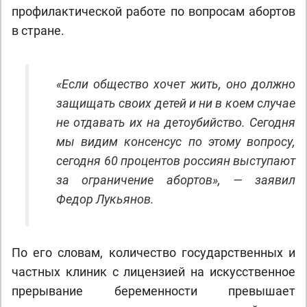
профилактической работе по вопросам абортов
в стране.
«Если общество хочет жить, оно должно
защищать своих детей и ни в коем случае
не отдавать их на детоубийство. Сегодня
мы видим консенсус по этому вопросу,
сегодня 60 процентов россиян выступают
за ограничение абортов», — заявил
Федор Лукьянов.
По его словам, количество государственных и
частных клиник с лицензией на искусственное
прерывание беременности превышает