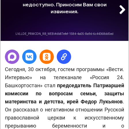
Next
Сегодня, 30 октября, гостем программы «Вести.
Интервью» на телеканале «Россия 24.
Башкортостан» стал
председатель Патриаршей
комиссии по вопросам семьи, защиты
материнства и детства, ирей Федор Лукьянов
.
Он рассказал о негативном отношении Русской
православной церкви к искусственному
прерыванию беременности и о