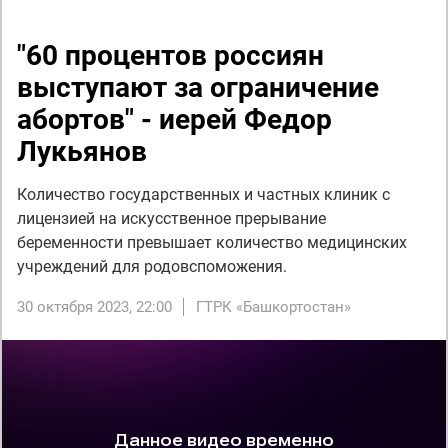
"60 процентов россиян
выступают за ограничение
абортов" - иерей Федор
Лукьянов
Количество государственных и частных клиник с
лицензией на искусственное прерывание
беременности превышает количество медицинских
учреждений для родовспоможения.
30 октября 2023, 22:00
ГТРК «Башкортостан»