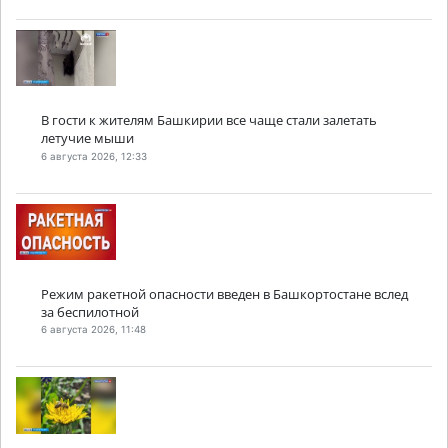
В гости к жителям Башкирии все чаще стали залетать
летучие мыши
6 августа 2026, 12:33
Режим ракетной опасности введен в Башкортостане вслед
за беспилотной
6 августа 2026, 11:48