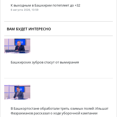
К выходным в Башкирии потеплеет до +32
6 августа 2026, 10:59
ВАМ БУДЕТ ИНТЕРЕСНО
Башкирских зубров спасут от вымирания
В Башкортостане обработали треть озимых полей: Ильшат
Фазрахманов рассказал о ходе уборочной кампании