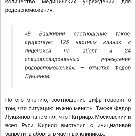
количество медицинских учреждений для
родовспоможения.
«В Башкирии соотношение такое,
существует 125 частных клиник с
лицензией на аборт и 24
специализированных учреждения
родовспоможения», — отметил Федор
Лукьянов.
По его мнению, соотношение цифр говорит о
том, что ситуацию нужно менять. Также Федор
Лукьянов напомнил, что Патриарх Московский и
всея Руси Кирилл выступил с инициативой
запретить аборты в частных клиниках.