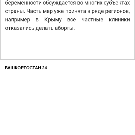
беременности обсуждается во многих субъектах
страны. Часть мер уже принята в ряде регионов,
например в Крыму все частные клиники
отказались делать аборты.
БАШКОРТОСТАН 24