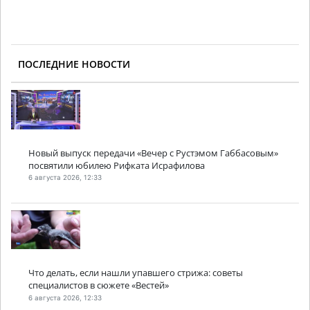
ПОСЛЕДНИЕ НОВОСТИ
Новый выпуск передачи «Вечер с Рустэмом Габбасовым»
посвятили юбилею Рифката Исрафилова
6 августа 2026, 12:33
Что делать, если нашли упавшего стрижа: советы
специалистов в сюжете «Вестей»
6 августа 2026, 12:33