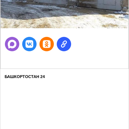
БАШКОРТОСТАН 24