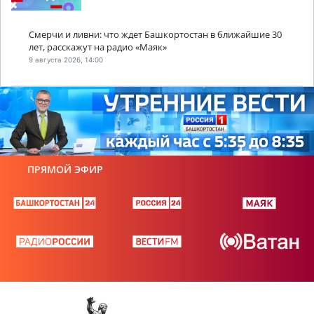
Смерчи и ливни: что ждет Башкортостан в ближайшие 30
лет, расскажут на радио «Маяк»
9 августа 2026, 14:00
ПРЯМОЙ ЭФИР