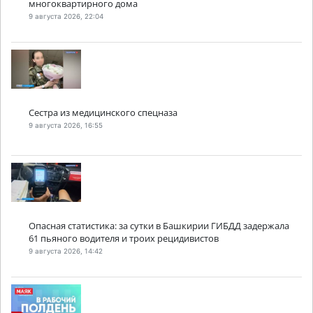
многоквартирного дома
9 августа 2026, 22:04
Сестра из медицинского спецназа
9 августа 2026, 16:55
Опасная статистика: за сутки в Башкирии ГИБДД задержала
61 пьяного водителя и троих рецидивистов
9 августа 2026, 14:42