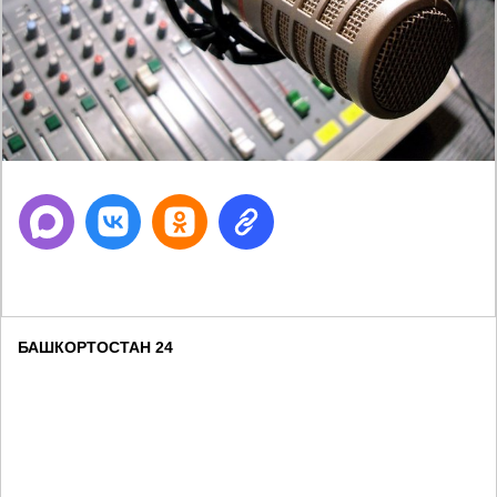
БАШКОРТОСТАН 24