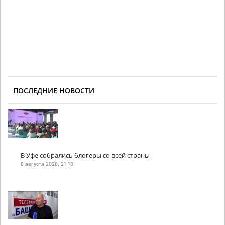
ПОСЛЕДНИЕ НОВОСТИ
В Уфе собрались блогеры со всей страны
6 августа 2026, 21:10