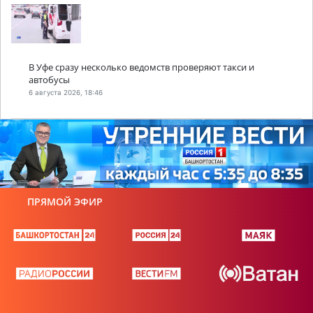
В Уфе сразу несколько ведомств проверяют такси и
автобусы
6 августа 2026, 18:46
ПРЯМОЙ ЭФИР