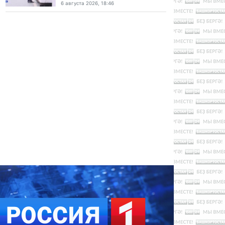
6 августа 2026, 18:46