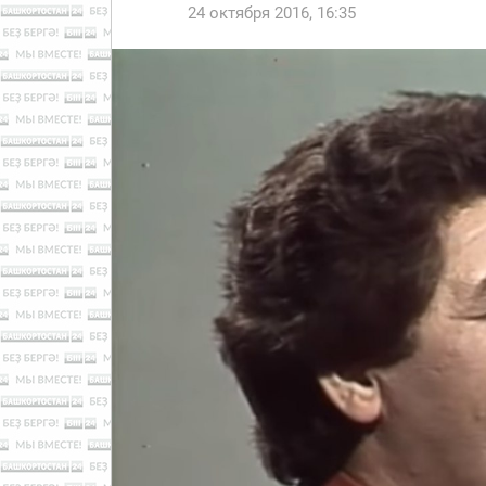
24 октября 2016, 16:35