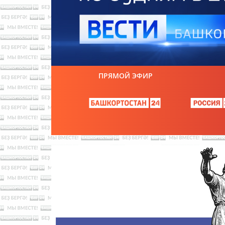
ПРЯМОЙ ЭФИР