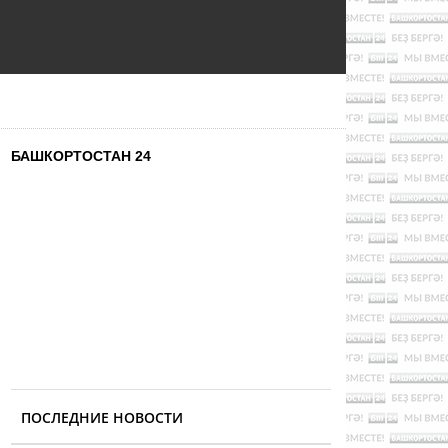
БАШКОРТОСТАН 24
ПОСЛЕДНИЕ НОВОСТИ