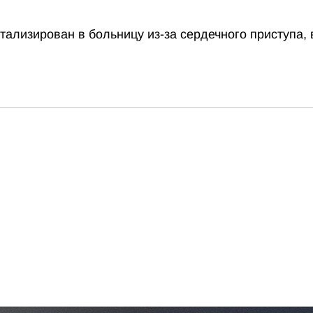
тализирован в больницу из-за сердечного приступа,