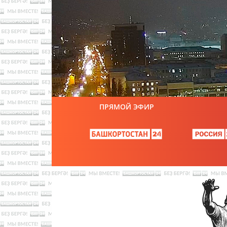
ПРЯМОЙ ЭФИР