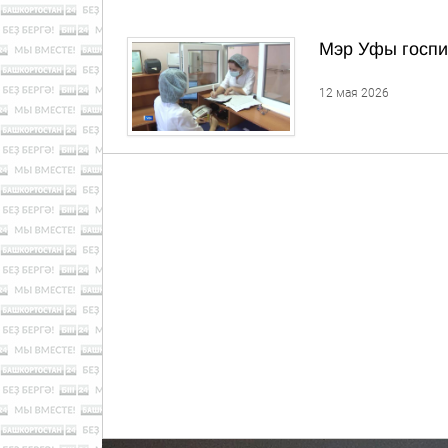
Мэр Уфы госпи
12 мая 2026