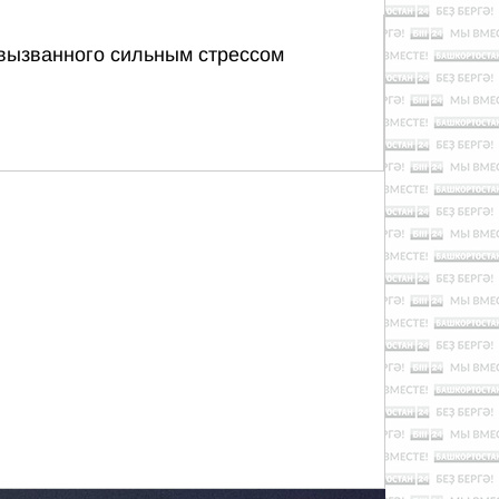
 вызванного сильным стрессом