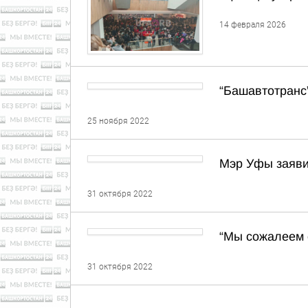
14 февраля 2026
“Башавтотранс
25 ноября 2022
Мэр Уфы заяви
31 октября 2022
“Мы сожалеем 
31 октября 2022