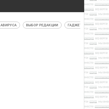
НАВИРУСА
ВЫБОР РЕДАКЦИИ
ГАДЖЕТЫ
ГЛАВНО