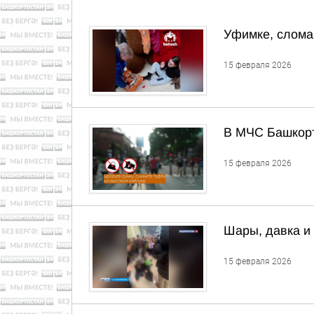
Уфимке, слома
15 февраля 2026
В МЧС Башкорт
15 февраля 2026
Шары, давка и 
15 февраля 2026