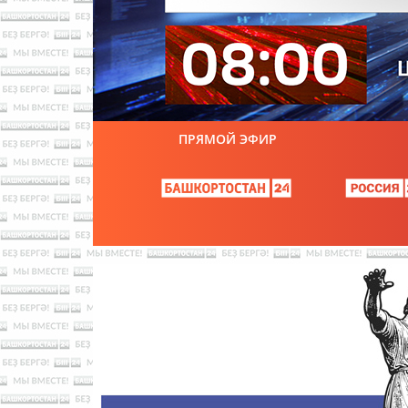
ПРЯМОЙ ЭФИР