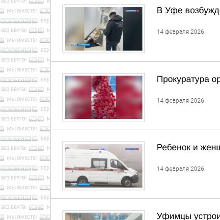
В Уфе возбужд
14 февраля 2026
Прокуратура о
14 февраля 2026
Ребенок и жен
14 февраля 2026
Уфимцы устроил