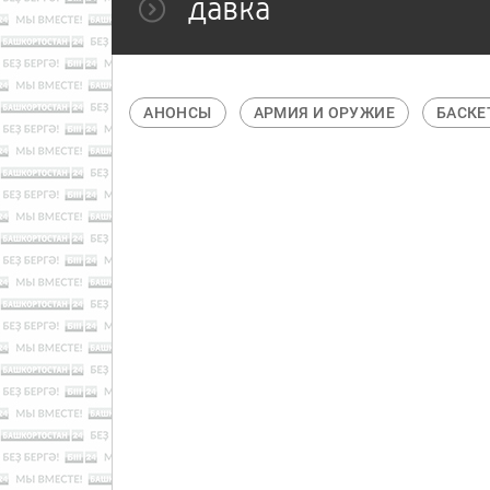
давка
АВТОСПОРТ
АНОНСЫ
АРМИЯ И ОРУЖИЕ
БАСКЕ