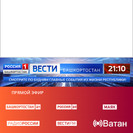
ПРЯМОЙ ЭФИР