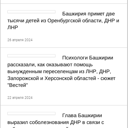
Башкирия примет две
тысячи детей из Оренбургской области, ДНР и
ЛНР
26 апреля 2024
Психологи Башкирии
рассказали, как оказывают помощь
вынужденным переселенцам из ЛНР, ДНР,
Запорожской и Херсонской областей - сюжет
"Вестей"
22 апреля 2024
Глава Башкирии
выразил соболезнования ДНР в связи с