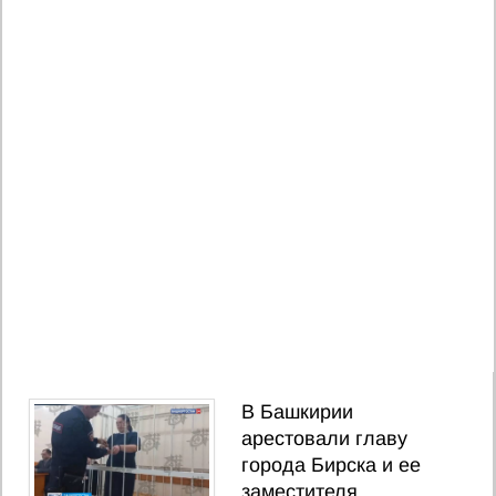
В Башкирии
арестовали главу
города Бирска и ее
заместителя