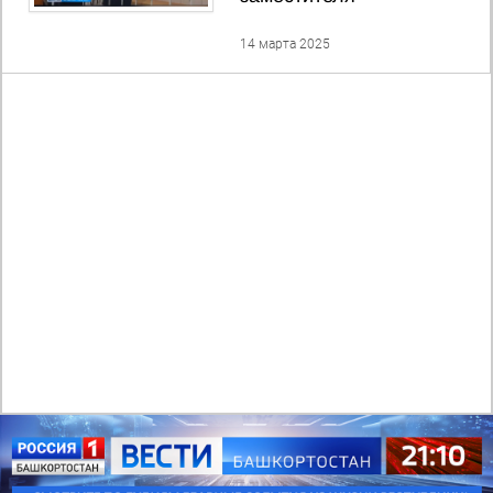
14 марта 2025