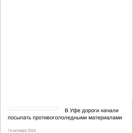
В Уфе дороги начали
посыпать противогололедными материалами
14 октября 2024