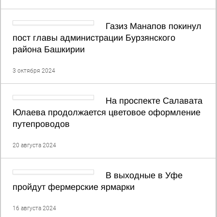
Газиз Манапов покинул
пост главы администрации Бурзянского
района Башкирии
3 октября 2024
На проспекте Салавата
Юлаева продолжается цветовое оформление
путепроводов
20 августа 2024
В выходные в Уфе
пройдут фермерские ярмарки
16 августа 2024