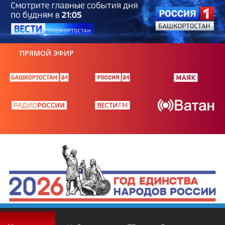
ПРЯМОЙ ЭФИР