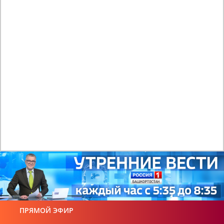
ПРЯМОЙ ЭФИР