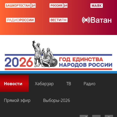
Новости
Хәбәрҙәр
ТВ
Радио
Прямой эфир
Выборы-2026