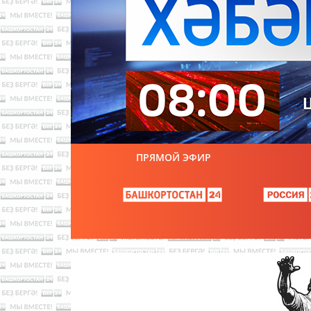
ПРЯМОЙ ЭФИР