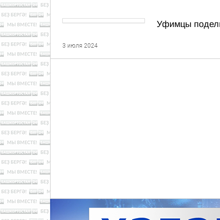
Уфимцы подели
3 июля 2024