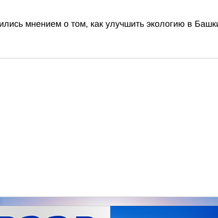
лись мнением о том, как улучшить экологию в Башк