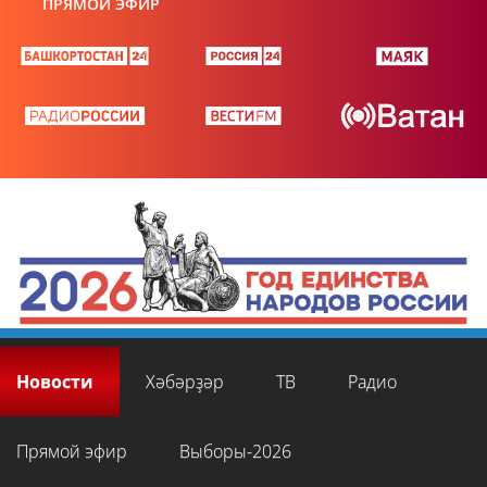
ПРЯМОЙ ЭФИР
Новости
Хәбәрҙәр
ТВ
Радио
Прямой эфир
Выборы-2026