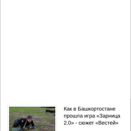
Как в Башкортостане
прошла игра «Зарница
2.0» - сюжет «Вестей»