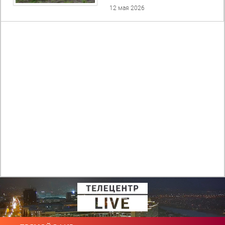
12 мая 2026