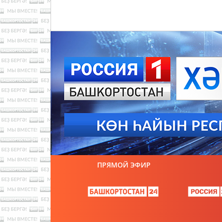
ПРЯМОЙ ЭФИР