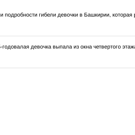
и подробности гибели девочки в Башкирии, которая 
-годовалая девочка выпала из окна четвертого этаж