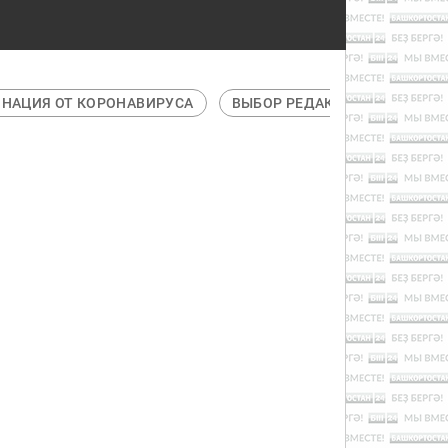
Я ОТ КОРОНАВИРУСА
ВЫБОР РЕДАКЦИИ
ГАДЖЕТЫ