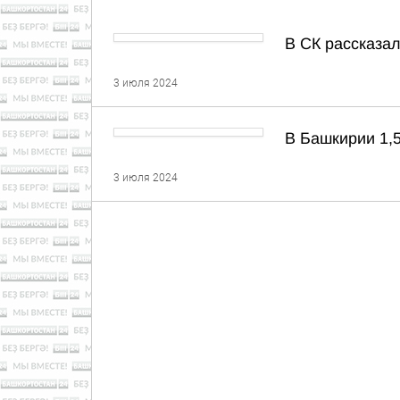
В СК рассказал
3 июля 2024
В Башкирии 1,5
3 июля 2024