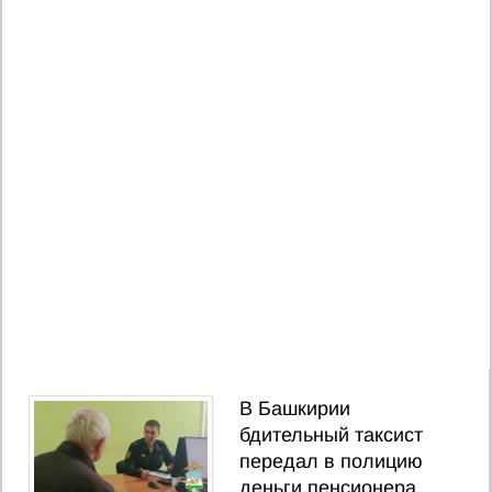
В Башкирии
бдительный таксист
передал в полицию
деньги пенсионера,