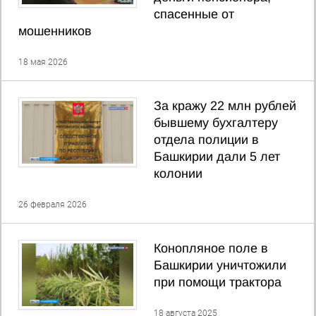
спасенные от
мошенников
18 мая 2026
За кражу 22 млн рублей
бывшему бухгалтеру
отдела полиции в
Башкирии дали 5 лет
колонии
26 февраля 2026
Конопляное поле в
Башкирии уничтожили
при помощи трактора
18 августа 2025