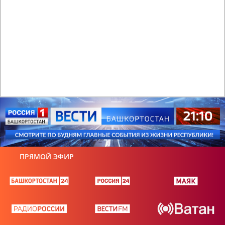
ПРЯМОЙ ЭФИР