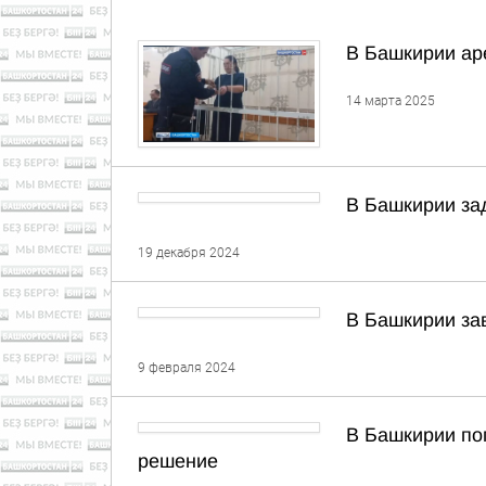
В Башкирии аре
14 марта 2025
В Башкирии за
19 декабря 2024
В Башкирии зав
9 февраля 2024
В Башкирии по
решение