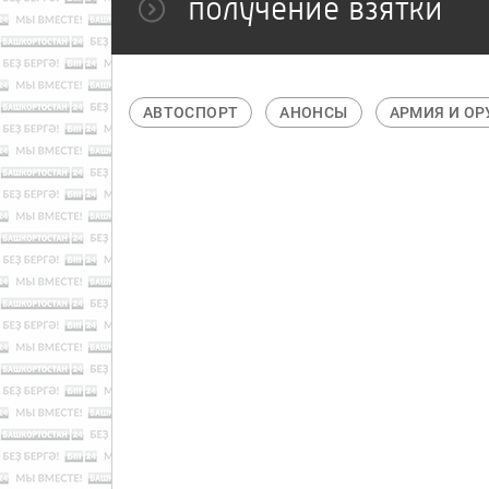
получение взятки
АВТОСПОРТ
АНОНСЫ
АРМИЯ И ОРУЖИЕ
БАСКЕ