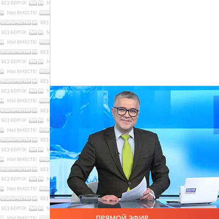
ПРЯМОЙ ЭФИР