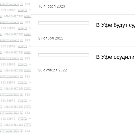
16 января 2023
В Уфе будут с
2 ноября 2022
В Уфе осудили
20 октября 2022