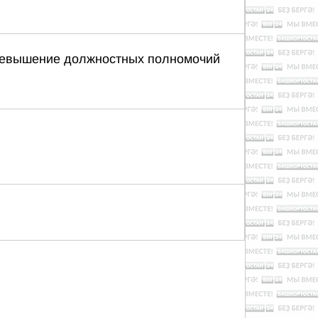
 превышение должностных полномочий