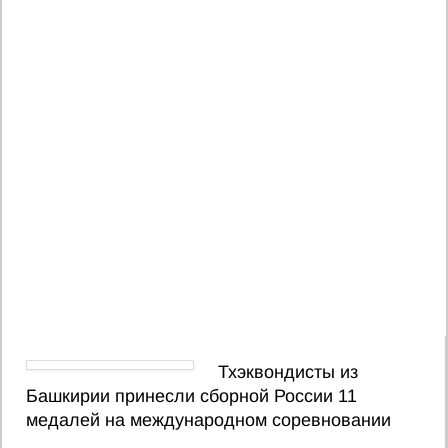
Тхэквондисты из
Башкирии принесли сборной России 11
медалей на международном соревновании