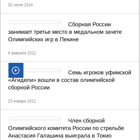
30 июня 2024
Сборная России
занимает третье место в медальном зачете
Олимпийских игр в Пекине
6 февраля 2022
Семь игроков уфимской
«Агидели» вошли в состав олимпийской
сборной России
25 января 2022
Член сборной
Олимпийского комитета России по стрельбе
Анастасия Галашина выиграла в Токио