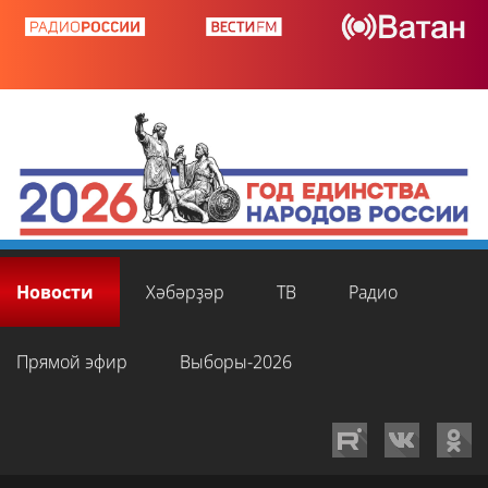
Новости
Хәбәрҙәр
ТВ
Радио
Прямой эфир
Выборы-2026