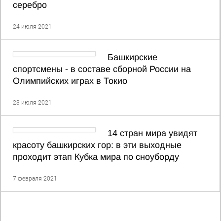
серебро
24 июля 2021
Башкирские
спортсмены - в составе сборной России на
Олимпийских играх в Токио
23 июля 2021
14 стран мира увидят
красоту башкирских гор: в эти выходные
проходит этап Кубка мира по сноуборду
7 февраля 2021