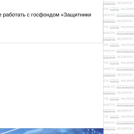
е работать с госфондом «Защитники