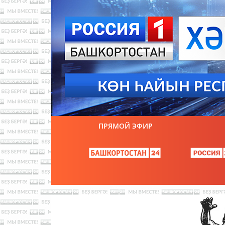
ПРЯМОЙ ЭФИР