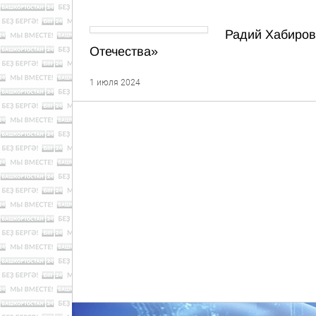
Радий Хабиров
Отечества»
1 июля 2024