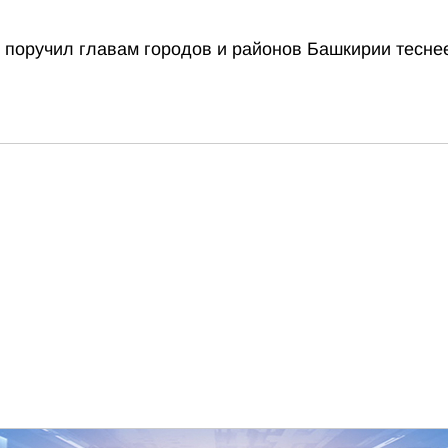
 поручил главам городов и районов Башкирии тесне