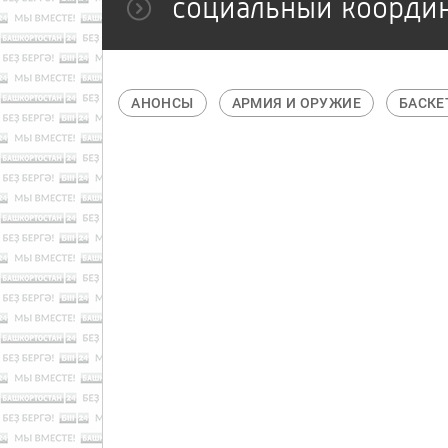
социальный коорди
АВТОСПОРТ
АНОНСЫ
АРМИЯ И ОРУЖИЕ
БАСКЕ