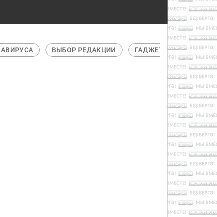
НАВИРУСА
ВЫБОР РЕДАКЦИИ
ГАДЖЕТЫ
ГЛАВНО