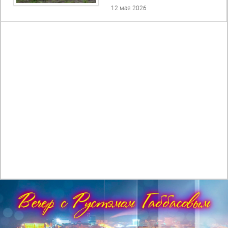
12 мая 2026