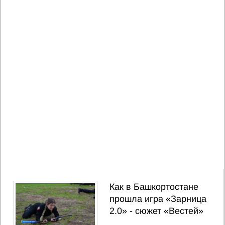
Как в Башкортостане
прошла игра «Зарница
2.0» - сюжет «Вестей»