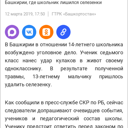
Башкирии, где школьник лишился селезенки
12 марта 2019, 17:50
ГТРК «Башкортостан»
В Башкирии в отношении 14-летнего школьника
возбуждено уголовное дело. Ученик седьмого
класс нанес удар кулаков в живот своему
однокласснику. В результате полученной
травмы, 13-летнему мальчику пришлось
удалить селезенку.
Как сообщили в пресс-службе СКР по РБ, сейчас
следователи допрашивают очевидцев события,
учеников и педагогический состав школы.
Ученику предстоит ответить перед законом по