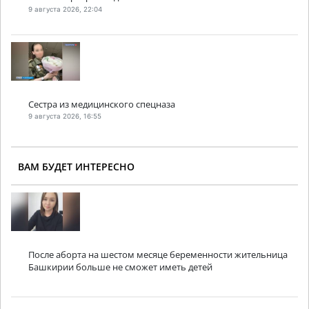
9 августа 2026, 22:04
Сестра из медицинского спецназа
9 августа 2026, 16:55
ВАМ БУДЕТ ИНТЕРЕСНО
После аборта на шестом месяце беременности жительница
Башкирии больше не сможет иметь детей