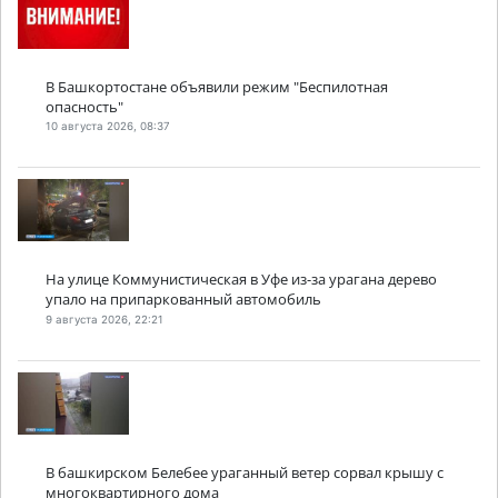
В Башкортостане объявили режим "Беспилотная
опасность"
10 августа 2026, 08:37
На улице Коммунистическая в Уфе из-за урагана дерево
упало на припаркованный автомобиль
9 августа 2026, 22:21
В башкирском Белебее ураганный ветер сорвал крышу с
многоквартирного дома