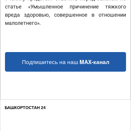
статье «Умышленное причинение тяжкого
вреда здоровью, совершенное в отношении
малолетнего».
Подпишитесь на наш
MAX-канал
БАШКОРТОСТАН 24