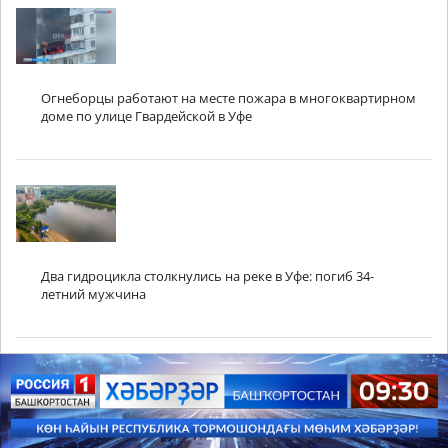
Огнеборцы работают на месте пожара в многоквартирном
доме по улице Гвардейской в Уфе
Два гидроцикла столкнулись на реке в Уфе: погиб 34-
летний мужчина