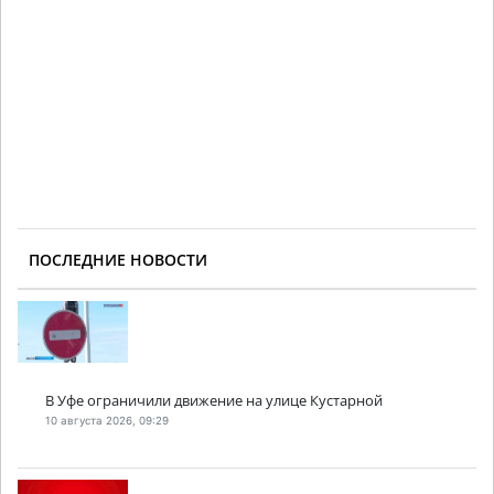
ПОСЛЕДНИЕ НОВОСТИ
В Уфе ограничили движение на улице Кустарной
10 августа 2026, 09:29