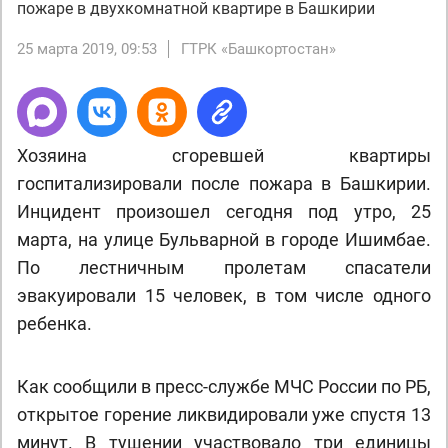
пожаре в двухкомнатной квартире в Башкирии
25 марта 2019, 09:53
ГТРК «Башкортостан»
Хозяина сгоревшей квартиры
госпитализировали после пожара в Башкирии.
Инцидент произошел сегодня под утро, 25
марта, на улице Бульварной в городе Ишимбае.
По лестничным пролетам спасатели
эвакуировали 15 человек, в том числе одного
ребенка.
Как сообщили в пресс-службе МЧС России по РБ,
открытое горение ликвидировали уже спустя 13
минут. В тушении участвовало три единицы