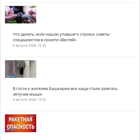
Что делать, если нашли упавшего стрижа: советы
специалистов в сюжете «Вестей»
6 августа 2026, 12:33
В гости к жителям Башкирии все чаще стали залетать
летучие мыши
6 августа 2026, 12:33