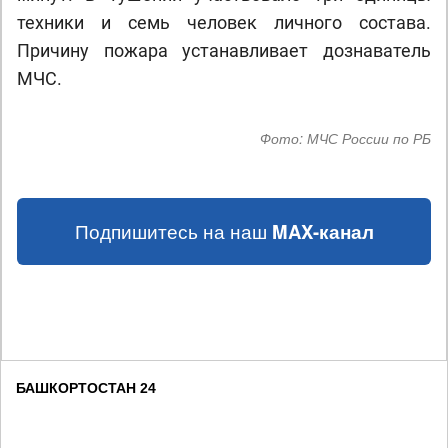
техники и семь человек личного состава.
Причину пожара устанавливает дознаватель
МЧС.
Фото:
МЧС России по РБ
Подпишитесь на наш
MAX-канал
БАШКОРТОСТАН 24