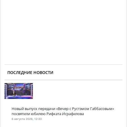
ПОСЛЕДНИЕ НОВОСТИ
Новый выпуск передачи «Вечер с Рустэмом Габбасовым»
посвятили юбилею Рифката Исрафилова
6 августа 2026, 12:33