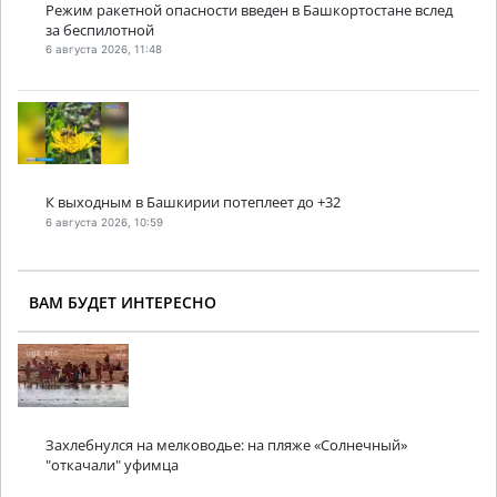
Режим ракетной опасности введен в Башкортостане вслед
за беспилотной
6 августа 2026, 11:48
К выходным в Башкирии потеплеет до +32
6 августа 2026, 10:59
ВАМ БУДЕТ ИНТЕРЕСНО
Захлебнулся на мелководье: на пляже «Солнечный»
"откачали" уфимца