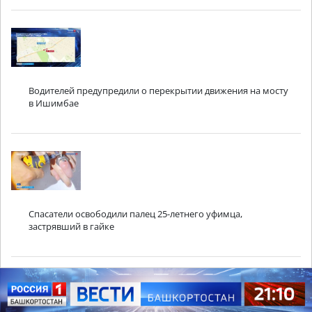
Водителей предупредили о перекрытии движения на мосту
в Ишимбае
Спасатели освободили палец 25-летнего уфимца,
застрявший в гайке