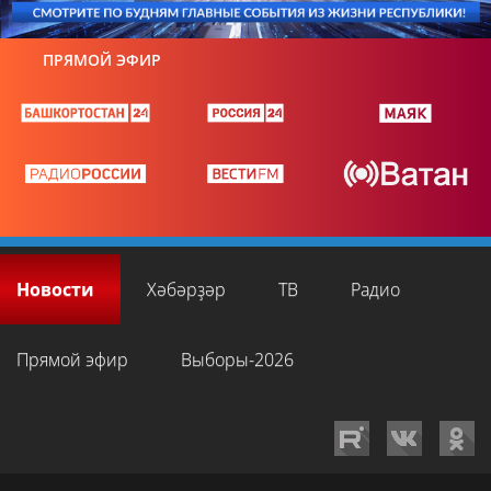
ПРЯМОЙ ЭФИР
Новости
Хәбәрҙәр
ТВ
Радио
Прямой эфир
Выборы-2026