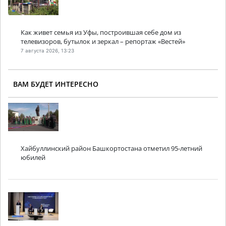
Как живет семья из Уфы, построившая себе дом из
телевизоров, бутылок и зеркал – репортаж «Вестей»
7 августа 2026, 13:23
ВАМ БУДЕТ ИНТЕРЕСНО
Хайбуллинский район Башкортостана отметил 95-летний
юбилей