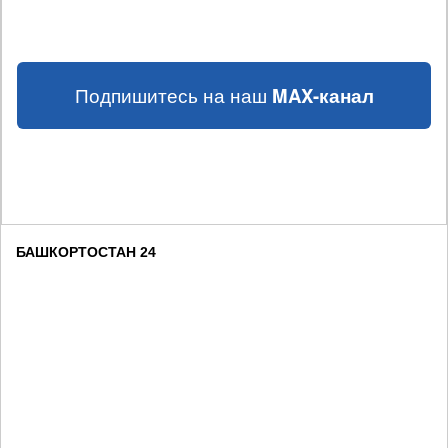
Подпишитесь на наш
MAX-канал
БАШКОРТОСТАН 24