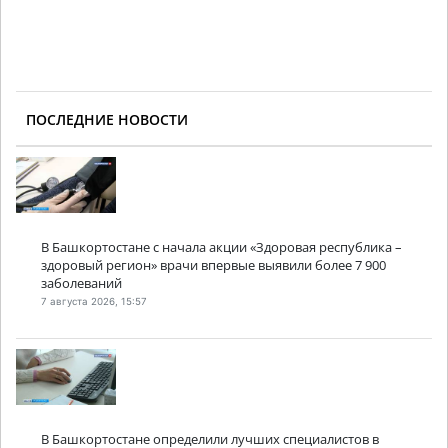
ПОСЛЕДНИЕ НОВОСТИ
В Башкортостане с начала акции «Здоровая республика –
здоровый регион» врачи впервые выявили более 7 900
заболеваний
7 августа 2026, 15:57
В Башкортостане определили лучших специалистов в