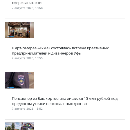
сфере занятости
7 августа 2026, 15:56
В арт-галерее «Ахма» состоялась встреча креативных
предпринимателей и дизайнеров Уфы
7 августа 2026, 15:55
Пенсионер из Башкортостана лишился 15 млн рублей под
предлогом утечки персональных данных
7 августа 2026, 15:52