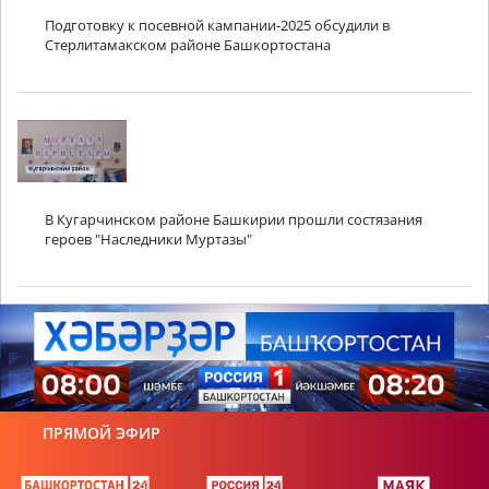
Подготовку к посевной кампании-2025 обсудили в
Стерлитамакском районе Башкортостана
В Кугарчинском районе Башкирии прошли состязания
героев "Наследники Муртазы"
ПРЯМОЙ ЭФИР