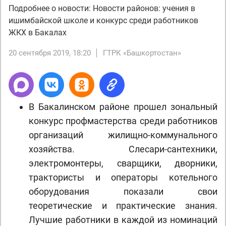
Подробнее о новости: Новости районов: учения в
ишимбайской школе и конкурс среди работников
ЖКХ в Бакалах
20 сентября 2019, 18:20
ГТРК «Башкортостан»
В Бакалинском районе прошел зональный
конкурс профмастерства среди работников
организаций жилищно-коммунального
хозяйства. Слесари-сантехники,
электромонтеры, сварщики, дворники,
трактористы и операторы котельного
оборудования показали свои
теоретические и практические знания.
Лучшие работники в каждой из номинаций