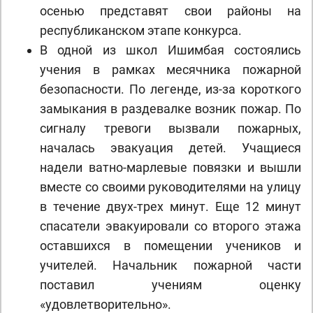
осенью представят свои районы на
республиканском этапе конкурса.
В одной из школ Ишимбая состоялись
учения в рамках месячника пожарной
безопасности. По легенде, из-за короткого
замыкания в раздевалке возник пожар. По
сигналу тревоги вызвали пожарных,
началась эвакуация детей. Учащиеся
надели ватно-марлевые повязки и вышли
вместе со своими руководителями на улицу
в течение двух-трех минут. Еще 12 минут
спасатели эвакуировали со второго этажа
оставшихся в помещении учеников и
учителей. Начальник пожарной части
поставил учениям оценку
«удовлетворительно».