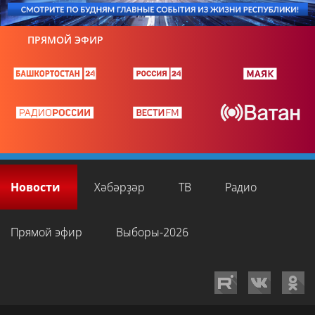
ПРЯМОЙ ЭФИР
Новости
Хәбәрҙәр
ТВ
Радио
Прямой эфир
Выборы-2026