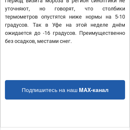
Период визита мороза в регион синоптики не
уточняют, но говорят, что столбики
термометров опустятся ниже нормы на 5-10
градусов. Так в Уфе на этой неделе днём
ожидается до -16 градусов. Преимущественно
без осадков, местами снег.
Подпишитесь на наш
MAX-канал