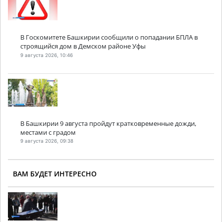
В Госкомитете Башкирии сообщили о попадании БПЛА в
строящийся дом в Демском районе Уфы
9 августа 2026, 10:46
В Башкирии 9 августа пройдут кратковременные дожди,
местами с градом
9 августа 2026, 09:38
ВАМ БУДЕТ ИНТЕРЕСНО