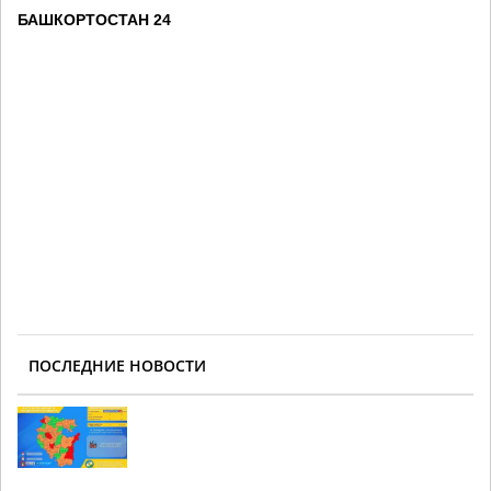
БАШКОРТОСТАН 24
ПОСЛЕДНИЕ НОВОСТИ