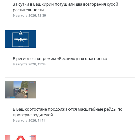
За сутки в Башкирии потушили два возгорания сухой
растительности
9 августа 2026, 12:39
В регионе снят режим «Беспилотная опасность»
9 августа 2026, 11:34
В Башкортостане продолжаются масштабные рейды по
проверке водителей
9 августа 2026, 11:11