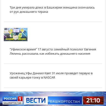
Три дня умирала дома: в Башкирии женщина скончалась
от рук домашнего тирана
“Уфимское время” 17 августа: семейный психолог Евгения
Лялина, рассказала, как избежать домашнего насилия
Уроженец Уфы Даниил Квят 31 июля проведет первую в
своей карьере гонку в NASCAR