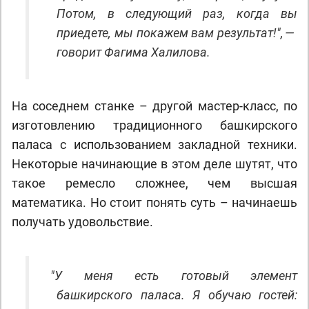
Потом, в следующий раз, когда вы
приедете, мы покажем вам результат!", —
говорит Фагима Халилова.
На соседнем станке – другой мастер-класс, по
изготовлению традиционного башкирского
паласа с использованием закладной техники.
Некоторые начинающие в этом деле шутят, что
такое ремесло сложнее, чем высшая
математика. Но стоит понять суть – начинаешь
получать удовольствие.
"
У меня есть готовый элемент
башкирского паласа. Я обучаю гостей: