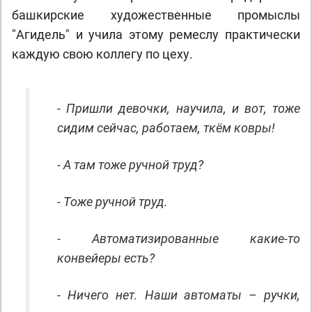
башкирские художественные промыслы
"Агидель" и учила этому ремеслу практически
каждую свою коллегу по цеху.
- Пришли девочки, научила, и вот, тоже
сидим сейчас, работаем, ткём ковры!
- А там тоже ручной труд?
- Тоже ручной труд.
- Автоматизированные какие-то
конвейеры есть?
- Ничего нет. Наши автоматы – ручки,