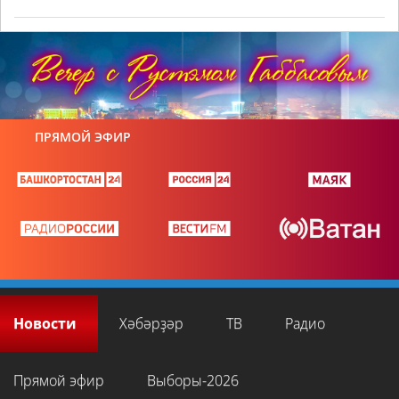
ПРЯМОЙ ЭФИР
Новости
Хәбәрҙәр
ТВ
Радио
Прямой эфир
Выборы-2026