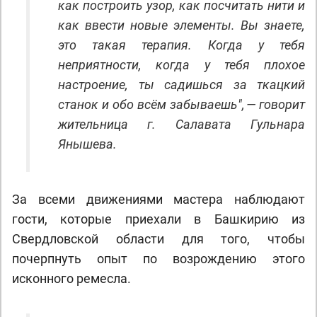
как построить узор, как посчитать нити и
как ввести новые элементы. Вы знаете,
это такая терапия. Когда у тебя
неприятности, когда у тебя плохое
настроение, ты садишься за ткацкий
станок и обо всём забываешь", — говорит
жительница г. Салавата Гульнара
Янышева.
За всеми движениями мастера наблюдают
гости, которые приехали в Башкирию из
Свердловской области для того, чтобы
почерпнуть опыт по возрождению этого
исконного ремесла.