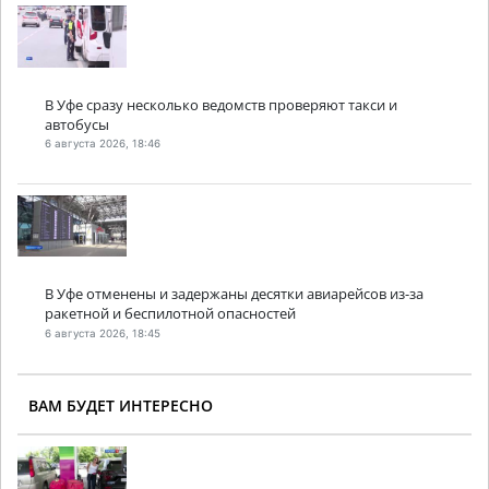
В Уфе сразу несколько ведомств проверяют такси и
автобусы
6 августа 2026, 18:46
В Уфе отменены и задержаны десятки авиарейсов из-за
ракетной и беспилотной опасностей
6 августа 2026, 18:45
ВАМ БУДЕТ ИНТЕРЕСНО