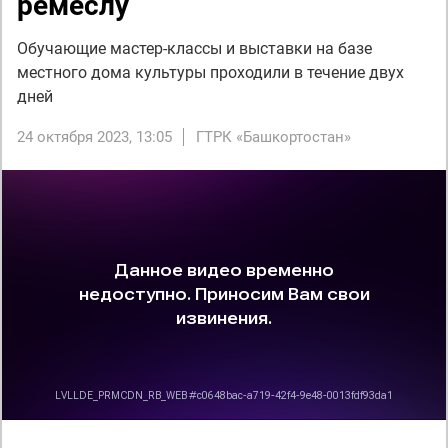
ремеслу
Обучающие мастер-классы и выставки на базе
местного дома культуры проходили в течение двух
дней
24 октября 2023, 13:05
ГТРК «Башкортостан»