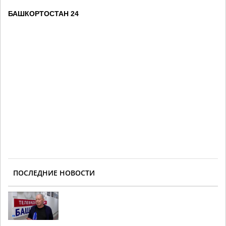
БАШКОРТОСТАН 24
ПОСЛЕДНИЕ НОВОСТИ