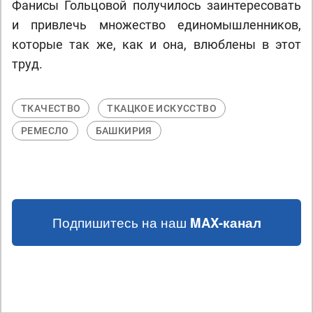
Фанисы Гольцовой получилось заинтересовать
и привлечь множество единомышленников,
которые так же, как и она, влюблены в этот
труд.
ТКАЧЕСТВО
ТКАЦКОЕ ИСКУССТВО
РЕМЕСЛО
БАШКИРИЯ
Подпишитесь на наш
MAX-канал