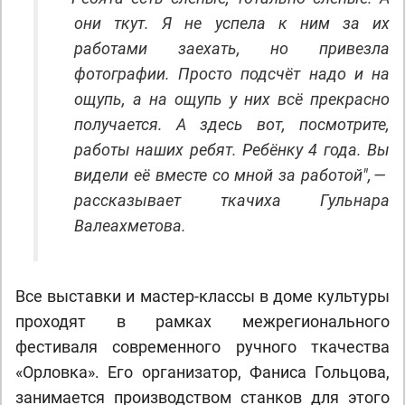
они ткут. Я не успела к ним за их
работами заехать, но привезла
фотографии. Просто подсчёт надо и на
ощупь, а на ощупь у них всё прекрасно
получается. А здесь вот, посмотрите,
работы наших ребят. Ребёнку 4 года. Вы
видели её вместе со мной за работой", —
рассказывает ткачиха Гульнара
Валеахметова.
Все выставки и мастер-классы в доме культуры
проходят в рамках межрегионального
фестиваля современного ручного ткачества
«Орловка». Его организатор, Фаниса Гольцова,
занимается производством станков для этого