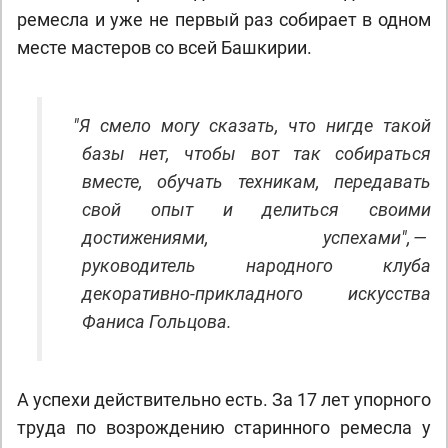
ремесла и уже не первый раз собирает в одном
месте мастеров со всей Башкирии.
"
Я смело могу сказать, что нигде такой
базы нет, чтобы вот так собираться
вместе, обучать техникам, передавать
свой опыт и делиться своими
достижениями, успехами", —
руководитель народного клуба
декоративно-прикладного искусства
Фаниса Гольцова.
А успехи действительно есть. За 17 лет упорного
труда по возрождению старинного ремесла у