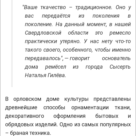
"
Ваше ткачество – традиционное. Оно у
вас передаётся из поколения в
поколение. На данный момент, в нашей
Свердловской области это ремесло
практически утеряно. У нас нету что-то
такого своего, особенного, чтобы именно
передавалось", — говорит основатель
дома ремёсел из города Сысерть
Наталья Гилёва.
В орловском доме культуры представлены
древнейшие способы орнаментации ткани,
декоративного оформления бытовых и
обрядовых изделий. Одно из самых популярных
– браная техника.