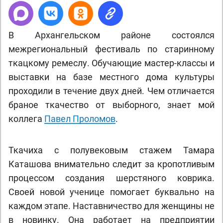
В Архангельском районе состоялся
межрегиональный фестиваль по старинному
ткацкому ремеслу. Обучающие мастер-классы и
выставки на базе местного дома культуры
проходили в течение двух дней. Чем отличается
браное ткачество от выборного, знает мой
коллега
Павел Проломов
.
Ткачиха с полувековым стажем Тамара
Каташова внимательно следит за кропотливым
процессом создания шерстяного коврика.
Своей новой ученице помогает буквально на
каждом этапе. Наставничество для женщины не
в новинку. Она работает на предприятии