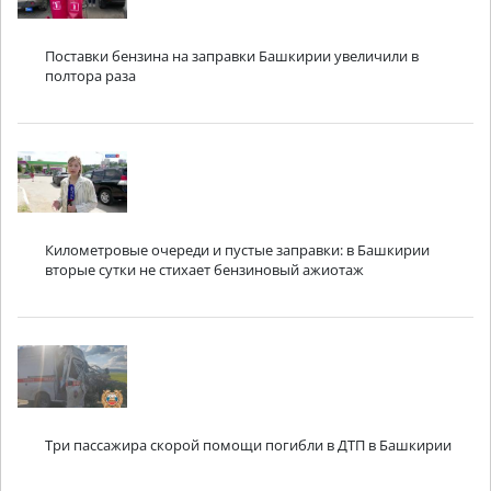
Поставки бензина на заправки Башкирии увеличили в
полтора раза
Километровые очереди и пустые заправки: в Башкирии
вторые сутки не стихает бензиновый ажиотаж
Три пассажира скорой помощи погибли в ДТП в Башкирии