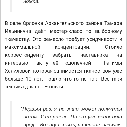
ножки.
В селе Орловка Архангельского района Тамара
Ильинична даёт мастер-класс по выборному
ткачеству. Это ремесло требует усидчивости и
максимальной концентрации. Стоило
корреспонденту забрать наставника на
интервью, так у её подопечной – Фагимы
Халиловой, которая занимается ткачеством уже
больше 10 лет, пошло что-то не так. Всё-таки
техника для неё – новая.
"
Первый раз, я не знаю, может получится
потом. Я стараюсь. Но вот уже испортила
вроде. Вот эту технику, наверное, научусь.