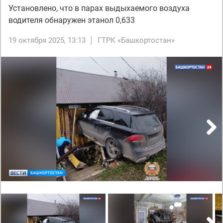
Установлено, что в парах выдыхаемого воздуха
водителя обнаружен этанол 0,633
19 октября 2025, 13:13
ГТРК «Башкортостан»
Next