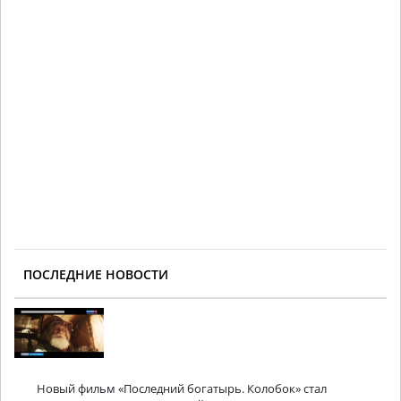
ПОСЛЕДНИЕ НОВОСТИ
Новый фильм «Последний богатырь. Колобок» стал