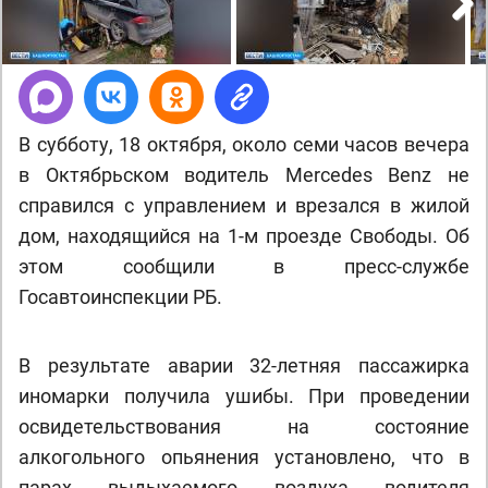
Next
В субботу, 18 октября, около семи часов вечера
в Октябрьском водитель Mercedes Benz не
справился с управлением и врезался в жилой
дом, находящийся на 1-м проезде Свободы. Об
этом сообщили в пресс-службе
Госавтоинспекции РБ.
В результате аварии 32-летняя пассажирка
иномарки получила ушибы. При проведении
освидетельствования на состояние
алкогольного опьянения установлено, что в
парах выдыхаемого воздуха водителя