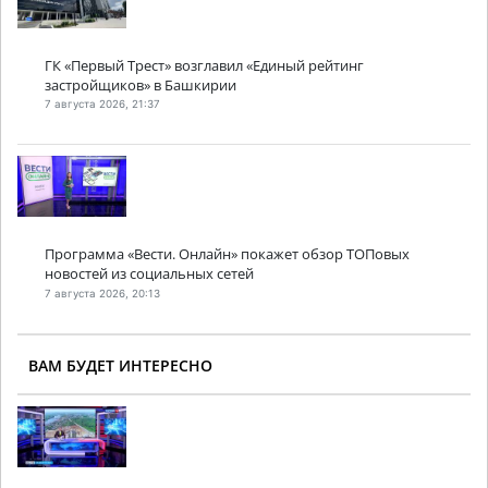
ГК «Первый Трест» возглавил «Единый рейтинг
застройщиков» в Башкирии
7 августа 2026, 21:37
Программа «Вести. Онлайн» покажет обзор ТОПовых
новостей из социальных сетей
7 августа 2026, 20:13
ВАМ БУДЕТ ИНТЕРЕСНО