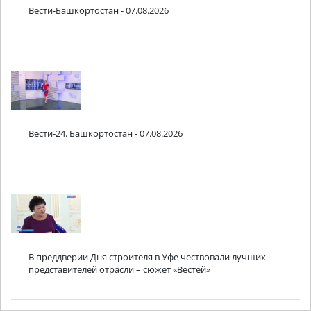
Вести-Башкортостан - 07.08.2026
Вести-24. Башкортостан - 07.08.2026
В преддверии Дня строителя в Уфе чествовали лучших
представителей отрасли – сюжет «Вестей»