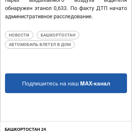
обнаружен этанол 0,633. По факту ДТП начато
административное расследование.
НОВОСТИ
БАШКОРТОСТАН
АВТОМОБИЛЬ ВЛЕТЕЛ В ДОМ
Подпишитесь на наш
MAX-канал
БАШКОРТОСТАН 24