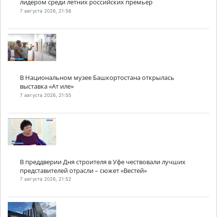
лидером среди летних российских премьер
7 августа 2026, 21:56
В Национальном музее Башкортостана открылась
выставка «Ат иле»
7 августа 2026, 21:55
В преддверии Дня строителя в Уфе чествовали лучших
представителей отрасли – сюжет «Вестей»
7 августа 2026, 21:52