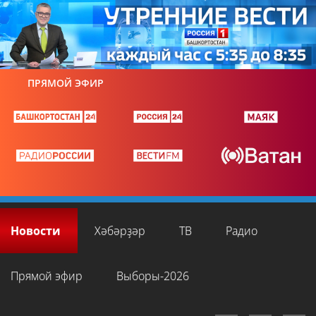
ПРЯМОЙ ЭФИР
Новости
Хәбәрҙәр
ТВ
Радио
Прямой эфир
Выборы-2026