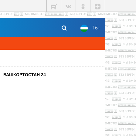
16+
БАШКОРТОСТАН 24