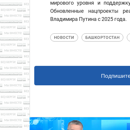
мирового уровня и поддержку
Обновленные нацпроекты ре
Владимира Путина с 2025 года.
НОВОСТИ
БАШКОРТОСТАН
Подпишите