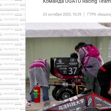
Команда UGATU Racing Team
23 октября 2025, 16:29
ГТРК «Башко