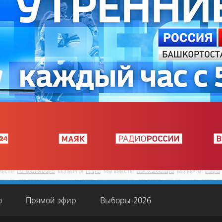
о
Прямой эфир
Выборы-2026