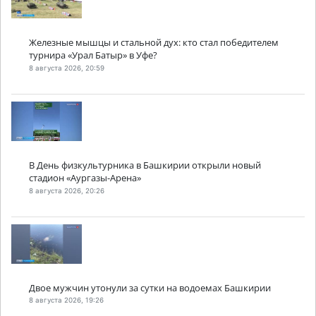
Железные мышцы и стальной дух: кто стал победителем
турнира «Урал Батыр» в Уфе?
8 августа 2026, 20:59
В День физкультурника в Башкирии открыли новый
стадион «Аургазы-Арена»
8 августа 2026, 20:26
Двое мужчин утонули за сутки на водоемах Башкирии
8 августа 2026, 19:26