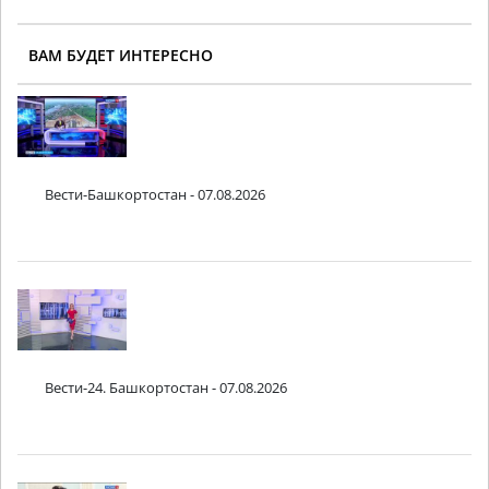
ВАМ БУДЕТ ИНТЕРЕСНО
Вести-Башкортостан - 07.08.2026
Вести-24. Башкортостан - 07.08.2026