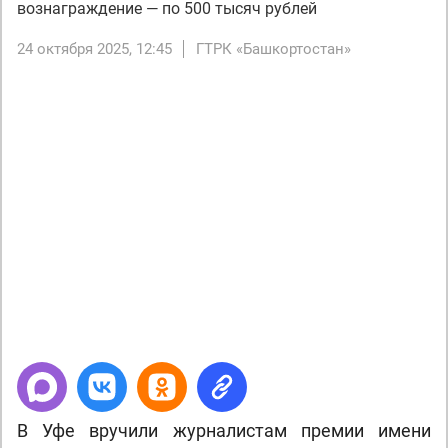
вознаграждение — по 500 тысяч рублей
24 октября 2025, 12:45
ГТРК «Башкортостан»
Next
В Уфе вручили журналистам премии имени