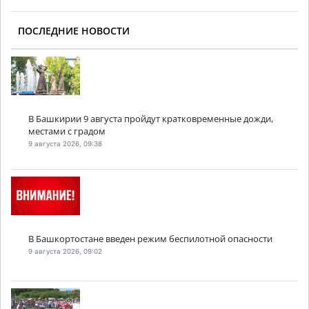
ПОСЛЕДНИЕ НОВОСТИ
В Башкирии 9 августа пройдут кратковременные дожди,
местами с градом
9 августа 2026, 09:38
В Башкортостане введен режим беспилотной опасности
9 августа 2026, 09:02