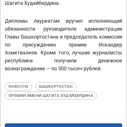
Шагита Худайбердина.
Дипломы лауреатам вручил исполняющий
обязанности руководителя администрации
Главы Башкортостана и председатель комиссии
по присуждению премии Искандер
Ахметвалеев. Кроме того, лучшие журналисты
республики получили денежное
вознаграждение — по 500 тысяч рублей.
НОВОСТИ
БАШКОРТОСТАН
ПРЕМИИ ИМЕНИ ШАГИТА ХУДАЙБЕРДИНА