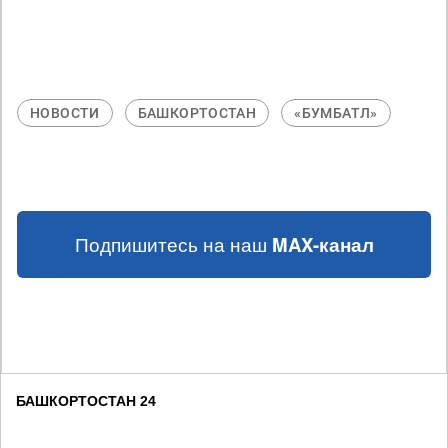
НОВОСТИ
БАШКОРТОСТАН
«БУМБАТЛ»
Подпишитесь на наш
MAX-канал
БАШКОРТОСТАН 24