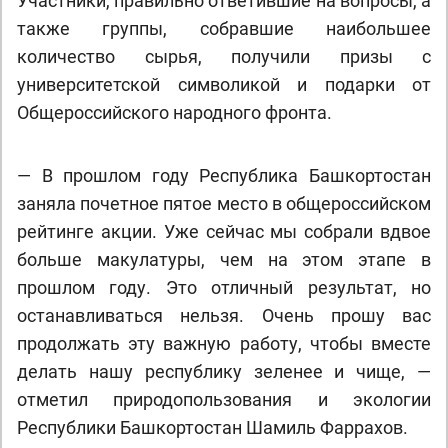
Участники, правильно ответившие на вопросы, а
также группы, собравшие наибольшее
количество сырья, получили призы с
университетской символикой и подарки от
Общероссийского народного фронта.
— В прошлом году Республика Башкортостан
заняла почетное пятое место в общероссийском
рейтинге акции. Уже сейчас мы собрали вдвое
больше макулатуры, чем на этом этапе в
прошлом году. Это отличный результат, но
останавливаться нельзя. Очень прошу вас
продолжать эту важную работу, чтобы вместе
делать нашу республику зеленее и чище, —
отметил природопользования и экологии
Республики Башкортостан Шамиль Фаррахов.