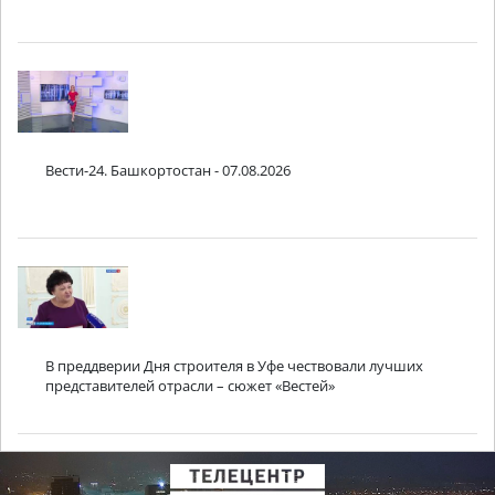
Вести-24. Башкортостан - 07.08.2026
В преддверии Дня строителя в Уфе чествовали лучших
представителей отрасли – сюжет «Вестей»