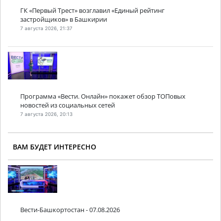
ГК «Первый Трест» возглавил «Единый рейтинг
застройщиков» в Башкирии
7 августа 2026, 21:37
Программа «Вести. Онлайн» покажет обзор ТОПовых
новостей из социальных сетей
7 августа 2026, 20:13
ВАМ БУДЕТ ИНТЕРЕСНО
Вести-Башкортостан - 07.08.2026