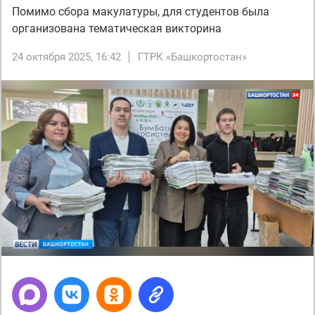
Помимо сбора макулатуры, для студентов была
организована тематическая викторина
24 октября 2025, 16:42
ГТРК «Башкортостан»