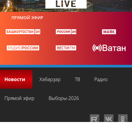
ПРЯМОЙ ЭФИР
Новости
Хәбәрҙәр
ТВ
Радио
Прямой эфир
Выборы-2026