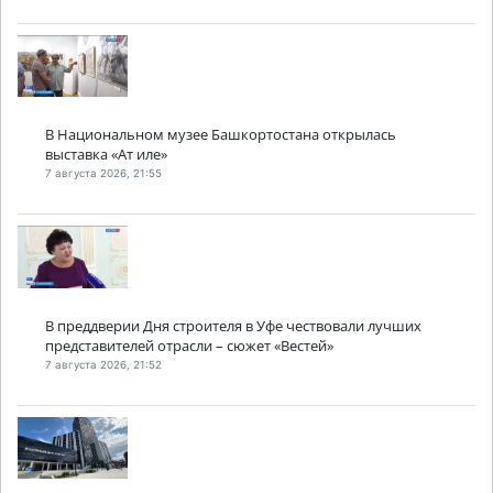
В Национальном музее Башкортостана открылась
выставка «Ат иле»
7 августа 2026, 21:55
В преддверии Дня строителя в Уфе чествовали лучших
представителей отрасли – сюжет «Вестей»
7 августа 2026, 21:52