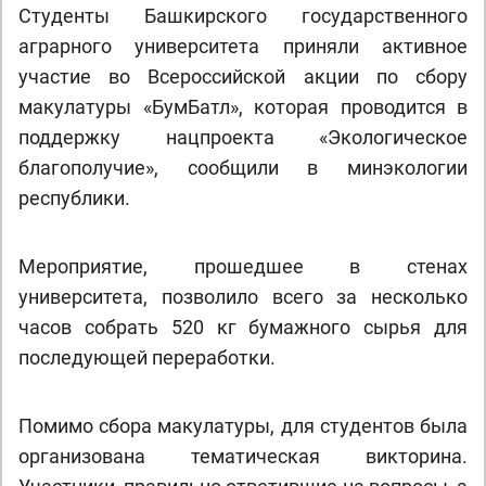
Студенты Башкирского государственного
аграрного университета приняли активное
участие во Всероссийской акции по сбору
макулатуры «БумБатл», которая проводится в
поддержку нацпроекта «Экологическое
благополучие», сообщили в минэкологии
республики.
Мероприятие, прошедшее в стенах
университета, позволило всего за несколько
часов собрать 520 кг бумажного сырья для
последующей переработки.
Помимо сбора макулатуры, для студентов была
организована тематическая викторина.