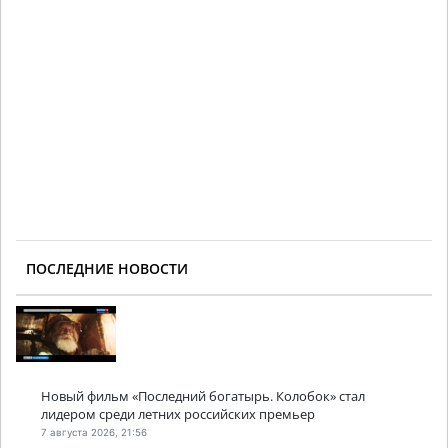
ПОСЛЕДНИЕ НОВОСТИ
Новый фильм «Последний богатырь. Колобок» стал
лидером среди летних российских премьер
7 августа 2026, 21:56