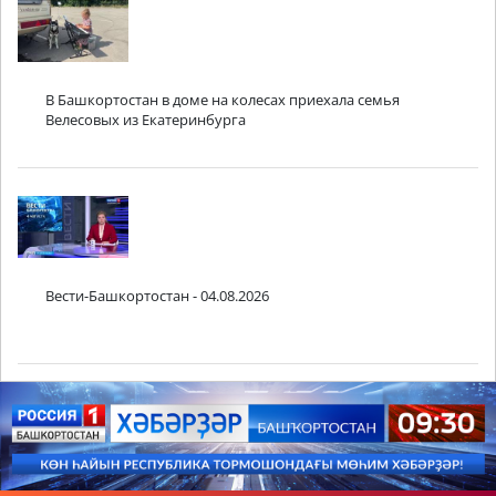
В Башкортостан в доме на колесах приехала семья
Велесовых из Екатеринбурга
Вести-Башкортостан - 04.08.2026