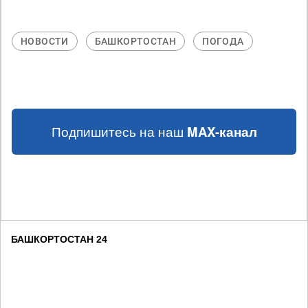
НОВОСТИ
БАШКОРТОСТАН
ПОГОДА
Подпишитесь на наш
MAX-канал
БАШКОРТОСТАН 24