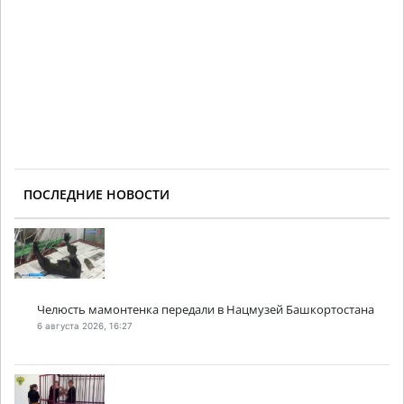
ПОСЛЕДНИЕ НОВОСТИ
Челюсть мамонтенка передали в Нацмузей Башкортостана
6 августа 2026, 16:27