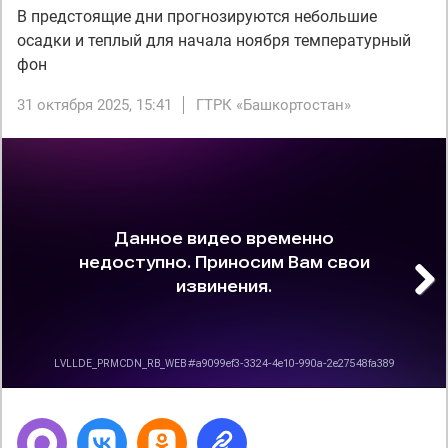
В предстоящие дни прогнозируются небольшие
осадки и теплый для начала ноября температурный
фон
31 октября 2025, 15:41
ГТРК «Башкортостан»
Next