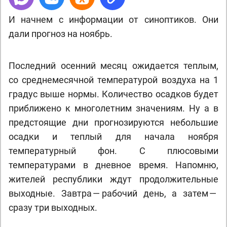
И начнем с информации от синоптиков. Они
дали прогноз на ноябрь.
Последний осенний месяц ожидается теплым,
со среднемесячной температурой воздуха на 1
градус выше нормы. Количество осадков будет
приближено к многолетним значениям. Ну а в
предстоящие дни прогнозируются небольшие
осадки и теплый для начала ноября
температурный фон. С плюсовыми
температурами в дневное время. Напомню,
жителей республики ждут продолжительные
выходные. Завтра — рабочий день, а затем —
сразу три выходных.