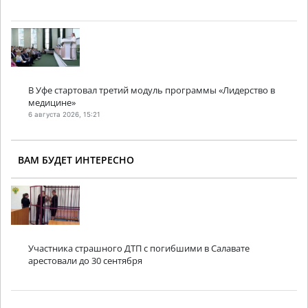
В Уфе стартовал третий модуль программы «Лидерство в
медицине»
6 августа 2026, 15:21
ВАМ БУДЕТ ИНТЕРЕСНО
Участника страшного ДТП с погибшими в Салавате
арестовали до 30 сентября