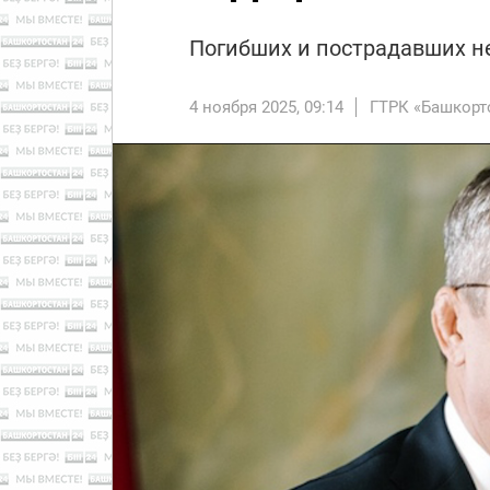
Погибших и пострадавших н
4 ноября 2025, 09:14
ГТРК «Башкорт