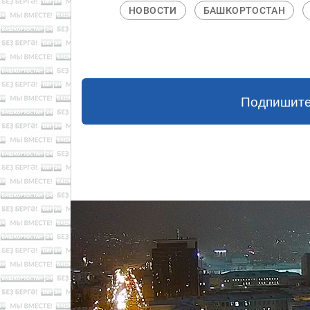
НОВОСТИ
БАШКОРТОСТАН
Подпишите