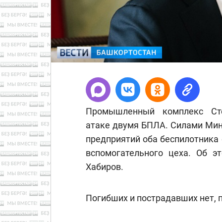
Промышленный комплекс Сте
атаке двумя БПЛА. Силами Мин
предприятий оба беспилотника 
вспомогательного цеха. Об э
Хабиров.
Погибших и пострадавших нет, 