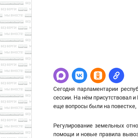
Сегодня парламентарии респуб
сессии. На нём присутствовал и
еще вопросы были на повестке,
Регулирование земельных отно
помощи и новые правила вывоз