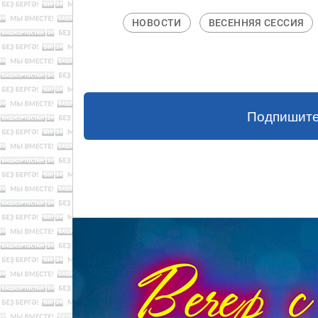
НОВОСТИ
ВЕСЕННЯЯ СЕССИЯ
Подпишите