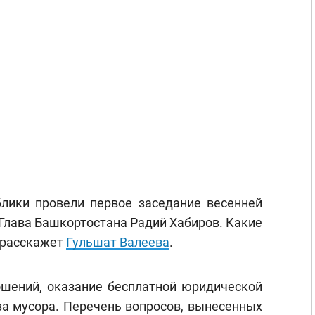
лики провели первое заседание весенней
 Глава Башкортостана Радий Хабиров. Какие
 расскажет
Гульшат Валеева
.
шений, оказание бесплатной юридической
а мусора. Перечень вопросов, вынесенных