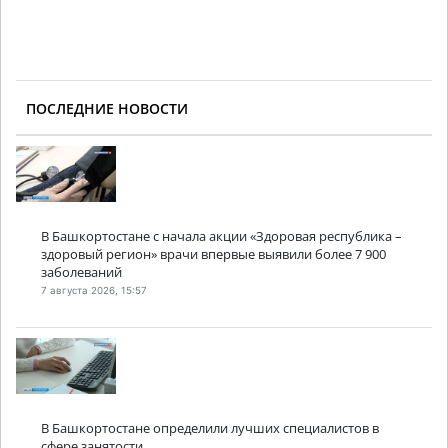
ПОСЛЕДНИЕ НОВОСТИ
В Башкортостане с начала акции «Здоровая республика –
здоровый регион» врачи впервые выявили более 7 900
заболеваний
7 августа 2026, 15:57
В Башкортостане определили лучших специалистов в
сфере занятости