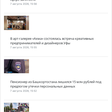
7 августа 2026, 15:56
В арт-галерее «Ахма» состоялась встреча креативных
предпринимателей и дизайнеров Уфы
7 августа 2026, 15:55
Пенсионер из Башкортостана лишился 15 млн рублей под
предлогом утечки персональных данных
7 августа 2026, 15:52