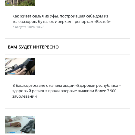
Как живет семья из Уфы, построившая себе дом из
телевизоров, бутылок и зеркал – репортаж «Вестей»
7 августа 2026, 13:23
ВАМ БУДЕТ ИНТЕРЕСНО
В Башкортостане с начала акции «Здоровая республика –
здоровый регион» врачи впервые выявили более 7 900
заболеваний