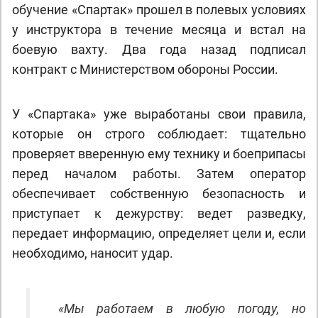
обучение «Спартак» прошел в полевых условиях
у инструктора в течение месяца и встал на
боевую вахту. Два года назад подписал
контракт с Министерством обороны России.
У «Спартака» уже выработаны свои правила,
которые он строго соблюдает: тщательно
проверяет вверенную ему технику и боеприпасы
перед началом работы. Затем оператор
обеспечивает собственную безопасность и
приступает к дежурству: ведет разведку,
передает информацию, определяет цели и, если
необходимо, наносит удар.
«Мы работаем в любую погоду, но