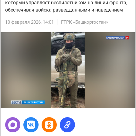
который управляет беспилотником на линии фронта,
обеспечивая войска разведданными и наведением
10 февраля 2026, 14:01
ГТРК «Башкортостан»