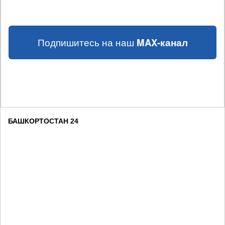
Подпишитесь на наш
MAX-канал
БАШКОРТОСТАН 24