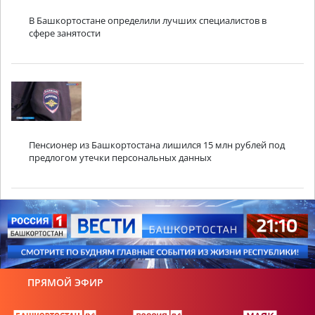
В Башкортостане определили лучших специалистов в
сфере занятости
Пенсионер из Башкортостана лишился 15 млн рублей под
предлогом утечки персональных данных
ПРЯМОЙ ЭФИР