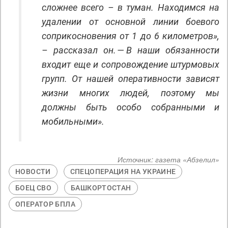
сложнее всего – в туман. Находимся на
удалении от основной линии боевого
соприкосновения от 1 до 6 километров»,
– рассказал он. — В наши обязанности
входит еще и сопровождение штурмовых
групп. От нашей оперативности зависят
жизни многих людей, поэтому мы
должны быть особо собранными и
мобильными».
Источник:
газета «Абзелил»
НОВОСТИ
СПЕЦОПЕРАЦИЯ НА УКРАИНЕ
БОЕЦ СВО
БАШКОРТОСТАН
ОПЕРАТОР БПЛА