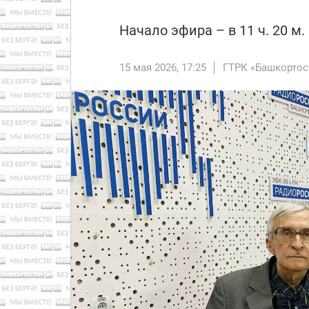
Начало эфира – в 11 ч. 20 м
15 мая 2026, 17:25
ГТРК «Башкортос