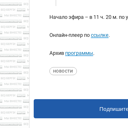
Начало эфира – в 11 ч. 20 м. п
Онлайн-плеер по
ссылке
.
Архив
программы
.
НОВОСТИ
Подпишите