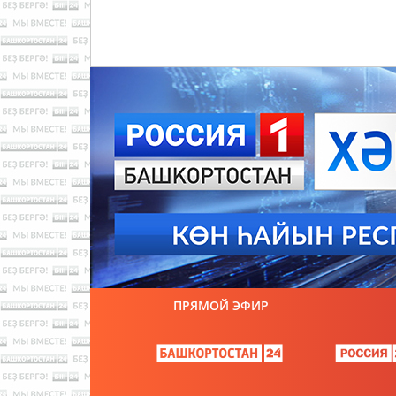
ПРЯМОЙ ЭФИР