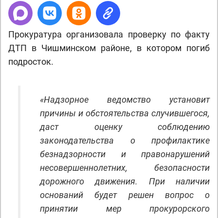
Прокуратура организовала проверку по факту
ДТП в Чишминском районе, в котором погиб
подросток.
«Надзорное ведомство установит
причины и обстоятельства случившегося,
даст оценку соблюдению
законодательства о профилактике
безнадзорности и правонарушений
несовершеннолетних, безопасности
дорожного движения. При наличии
оснований будет решен вопрос о
принятии мер прокурорского