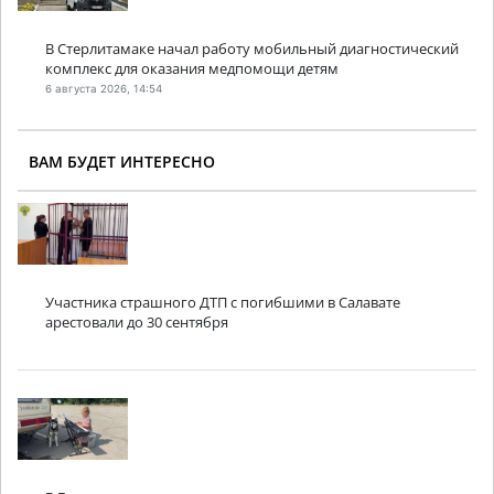
В Стерлитамаке начал работу мобильный диагностический
комплекс для оказания медпомощи детям
6 августа 2026, 14:54
ВАМ БУДЕТ ИНТЕРЕСНО
Участника страшного ДТП с погибшими в Салавате
арестовали до 30 сентября