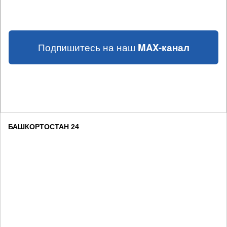
Подпишитесь на наш
MAX-канал
БАШКОРТОСТАН 24