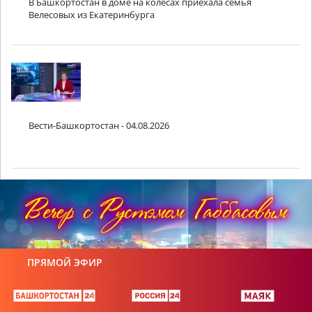
В Башкортостан в доме на колесах приехала семья
Велесовых из Екатеринбурга
Вести-Башкортостан - 04.08.2026
ПРЯМОЙ ЭФИР