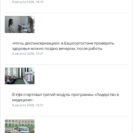
6 августа 2026, 16:10
«Ночь диспансеризации»: в Башкортостане проверить
здоровье можно поздно вечером, после работы
6 августа 2026, 15:21
В Уфе стартовал третий модуль программы «Лидерство в
медицине»
6 августа 2026, 15:21