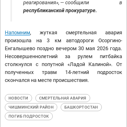
реагирования», — сообщили в
республиканской прокуратуре.
Напомним
, жуткая смертельная авария
произошла на 3 км автодороги Осоргино-
Енгалышево поздно вечером 30 мая 2026 года.
Несовершеннолетний за рулем питбайка
столкнулся с попутной «Ладой Калиной». От
полученных травм 14-летний подросток
скончался на месте происшествия.
НОВОСТИ
СМЕРТЕЛЬНАЯ АВАРИЯ
ЧИШМИНСКИЙ РАЙОН
БАШКОРТОСТАН
ПОГИБ ПОДРОСТОК