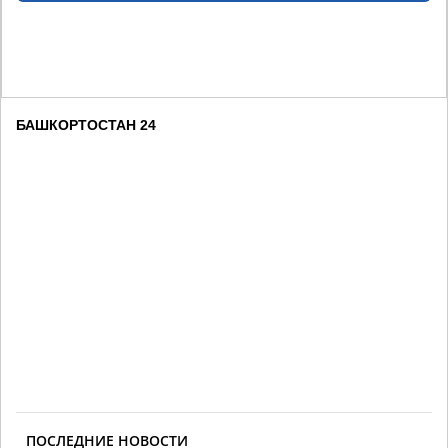
БАШКОРТОСТАН 24
ПОСЛЕДНИЕ НОВОСТИ