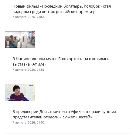
Новый фильм «Последний богатырь. Колобок» стал
лидером среди летних российских премьер
7 августа 2026, 21:56
В Национальном музее Башкортостана открылась
выставка «Ат иле»
7 августа 2026, 21:55
В преддверии Дня строителя в Уфе чествовали лучших
представителей отрасли – сюжет «Вестей»
7 августа 2026, 21:52