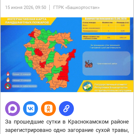
15 июня 2026, 09:50
ГТРК «Башкортостан»
За прошедшие сутки в Краснокамском районе
зарегистрировано одно загорание сухой травы,