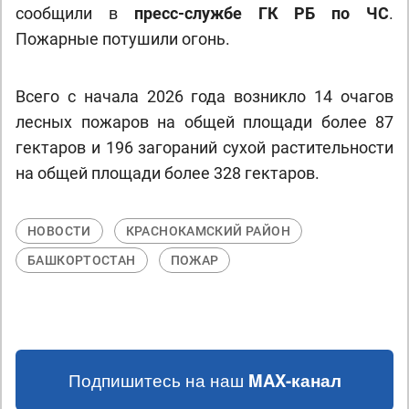
сообщили в
пресс-службе ГК РБ по ЧС
.
Пожарные потушили огонь.
Всего с начала 2026 года возникло 14 очагов
лесных пожаров на общей площади более 87
гектаров и 196 загораний сухой растительности
на общей площади более 328 гектаров.
НОВОСТИ
КРАСНОКАМСКИЙ РАЙОН
БАШКОРТОСТАН
ПОЖАР
Подпишитесь на наш
MAX-канал