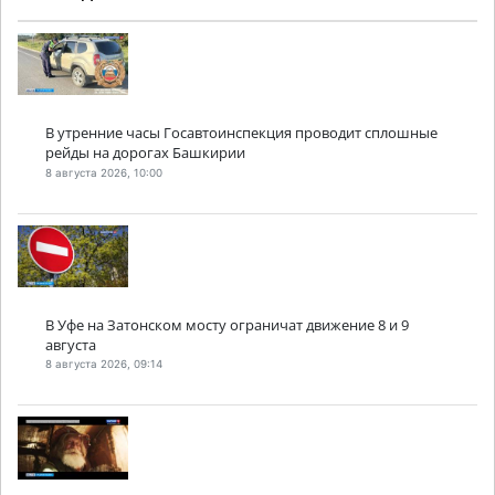
В утренние часы Госавтоинспекция проводит сплошные
рейды на дорогах Башкирии
8 августа 2026, 10:00
В Уфе на Затонском мосту ограничат движение 8 и 9
августа
8 августа 2026, 09:14