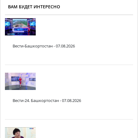
ВАМ БУДЕТ ИНТЕРЕСНО
Вести-Башкортостан - 07.08.2026
Вести-24. Башкортостан - 07.08.2026