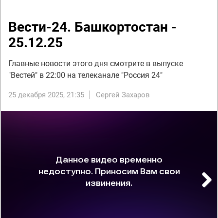
Вести-24. Башкортостан -
25.12.25
Главные новости этого дня смотрите в выпуске
"Вестей" в 22:00 на телеканале "Россия 24"
25 декабря 2025, 21:35
Сергей Захаров
Next