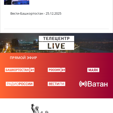
Вести-Башкортостан - 25.12.2025
ПРЯМОЙ ЭФИР