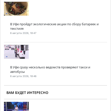
В Уфе пройдут экологические акции по сбору батареек и
текстиля
6 августа 2026, 18:47
В Уфе сразу несколько ведомств проверяют такси и
автобусы
6 августа 2026, 18:46
ВАМ БУДЕТ ИНТЕРЕСНО