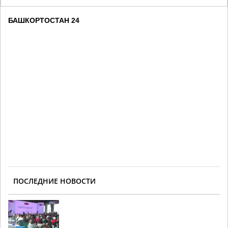
БАШКОРТОСТАН 24
ПОСЛЕДНИЕ НОВОСТИ