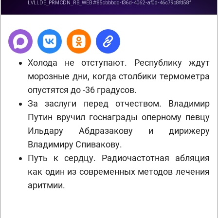
Холода не отступают. Республику ждут
морозные дни, когда столбики термометра
опустятся до -36 градусов.
За заслуги перед отчеством. Владимир
Путин вручил госнаграды оперному певцу
Ильдару Абдразакову и дирижеру
Владимиру Спивакову.
Путь к сердцу. Радиочастотная абляция
как один из современных методов лечения
аритмии.