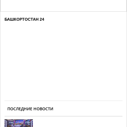
БАШКОРТОСТАН 24
ПОСЛЕДНИЕ НОВОСТИ