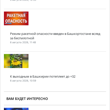
Режим ракетной опасности введен в Башкортостане вслед
за беспилотной
6 августа 2026, 11:48
К выходным в Башкирии потеплеет до +32
6 августа 2026, 10:59
ВАМ БУДЕТ ИНТЕРЕСНО