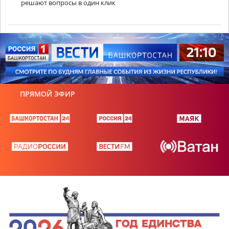
решают вопросы в один клик
ПРЯМОЙ ЭФИР