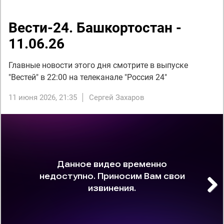
Вести-24. Башкортостан -
11.06.26
Главные новости этого дня смотрите в выпуске
"Вестей" в 22:00 на телеканале "Россия 24"
11 июня 2026, 21:35
Сергей Захаров
Next