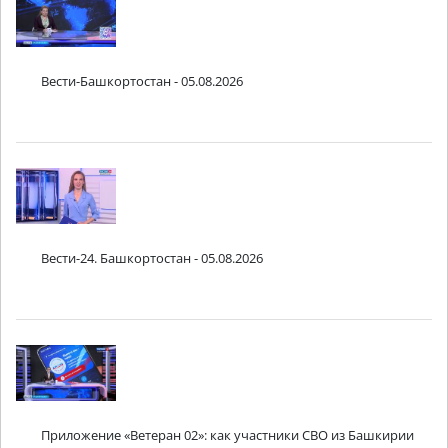
Вести-Башкортостан - 05.08.2026
Вести-24. Башкортостан - 05.08.2026
Приложение «Ветеран 02»: как участники СВО из Башкирии