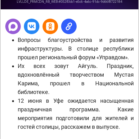
Вопросы благоустройства и развития
инфраструктуры. В столице республики
прошел региональный форум «Управдом».
Их всех зовут Айгуль. Праздник,
вдохновлённый творчеством Мустая
Карима, прошел в Национальной
библиотеке.
12 июня в Уфе ожидается насыщенная
праздничная программа. Какие
мероприятия подготовили для жителей и
гостей столицы, расскажем в выпуске.